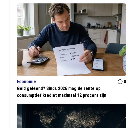
Economie
0
Geld geleend? Sinds 2026 mag de rente op
consumptief krediet maximaal 12 procent zijn