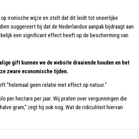
 ironische wijze en stelt dat dit leidt tot oneerlijke
dien suggereert hij dat de Nederlandse aanpak bijdraagt aan
rkelijk een significant effect heeft op de bescherming van
alige gift kunnen we de website draaiende houden en het
eze zware economische tijden.
ft "helemaal geen relatie met effect op natuur."
ilo per hectare per jaar. Wij praten over vergunningen die
lve gram," zegt hij ook nog. Wat de ridiculiteit hiervan