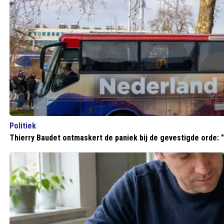
Politiek
Thierry Baudet ontmaskert de paniek bij de gevestigde orde: "