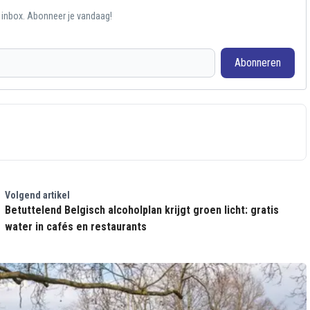
e inbox. Abonneer je vandaag!
Abonneren
Volgend artikel
Betuttelend Belgisch alcoholplan krijgt groen licht: gratis
water in cafés en restaurants