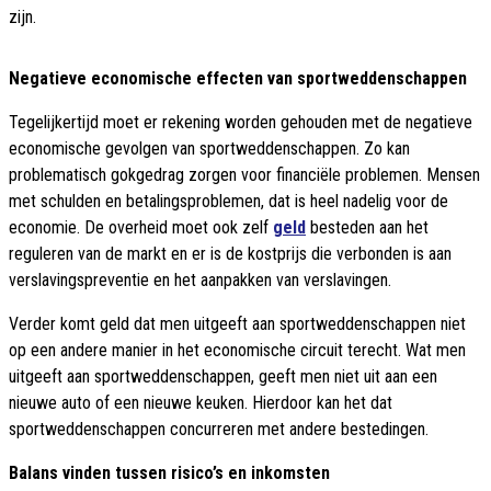
zijn.
Negatieve economische effecten van sportweddenschappen
Tegelijkertijd moet er rekening worden gehouden met de negatieve
economische gevolgen van sportweddenschappen. Zo kan
problematisch gokgedrag zorgen voor financiële problemen. Mensen
met schulden en betalingsproblemen, dat is heel nadelig voor de
economie. De overheid moet ook zelf
geld
besteden aan het
reguleren van de markt en er is de kostprijs die verbonden is aan
verslavingspreventie en het aanpakken van verslavingen.
Verder komt geld dat men uitgeeft aan sportweddenschappen niet
op een andere manier in het economische circuit terecht. Wat men
uitgeeft aan sportweddenschappen, geeft men niet uit aan een
nieuwe auto of een nieuwe keuken. Hierdoor kan het dat
sportweddenschappen concurreren met andere bestedingen.
Balans vinden tussen risico’s en inkomsten