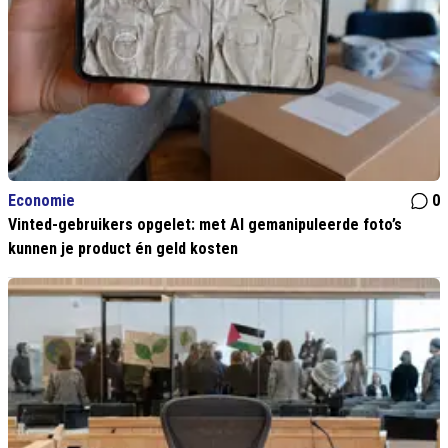
Economie
0
Vinted-gebruikers opgelet: met AI gemanipuleerde foto’s
kunnen je product én geld kosten