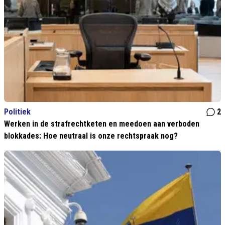
Politiek
2
Werken in de strafrechtketen en meedoen aan verboden
blokkades: Hoe neutraal is onze rechtspraak nog?