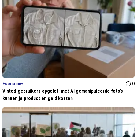
Economie
0
Vinted-gebruikers opgelet: met AI gemanipuleerde foto’s
kunnen je product én geld kosten