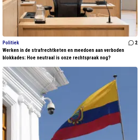
Politiek
2
Werken in de strafrechtketen en meedoen aan verboden
blokkades: Hoe neutraal is onze rechtspraak nog?