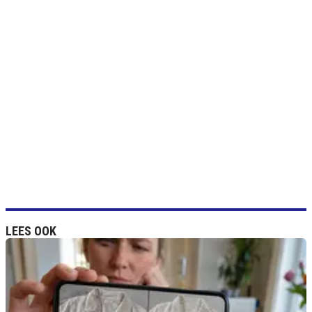
LEES OOK