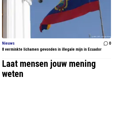
Nieuws
0
8 verminkte lichamen gevonden in illegale mijn in Ecuador
Laat mensen jouw mening
weten