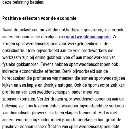
deze belasting betalen.
Positieve effecten voor de economie
Naast de belastbare omzet die gokbedrijven genereren, zijn er ook
andere economische gevolgen van
sportweddenschappen
. Zo
zorgen sportweddenschappen voor werkgelegenheid in de
gokindustrie. Denk bijvoorbeeld aan de vele medewerkers die
werkzaam zijn bij online gokbedrijven of aan medewerkers van
fysieke gokkantoren. Tevens hebben sportweddenschappen ook
indirecte economische effecten. Denk bijvoorbeeld aan de
horecazaken die profiteren van mensen die samen sportwedstrijden
kijken en een hapje en drankje nuttigen. Ook de sportsector zelf kan
profiteren van sportweddenschappen, onder meer via
sponsorinkomsten. Verder dragen sportweddenschappen bij aan de
beleving van sportevenementen, waardoor bijvoorbeeld de verkoop
van thematisch glaswerk, shirts en vlagjes toeneemt. Het is met
andere woorden bijzonder moeilijk om te berekenen hoe groot de
positieve economische effecten van sportweddenschappen echt