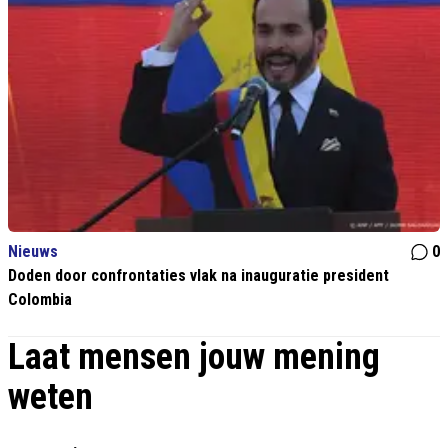
Nieuws
0
Doden door confrontaties vlak na inauguratie president
Colombia
Laat mensen jouw mening
weten