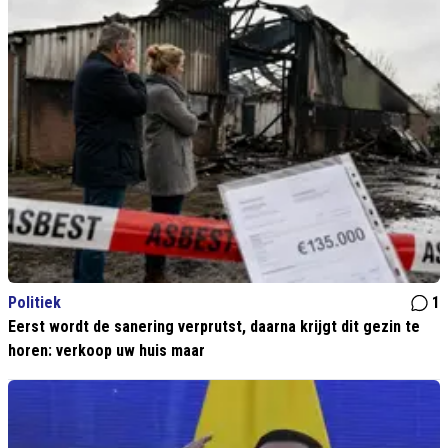
Politiek
1
Eerst wordt de sanering verprutst, daarna krijgt dit gezin te
horen: verkoop uw huis maar