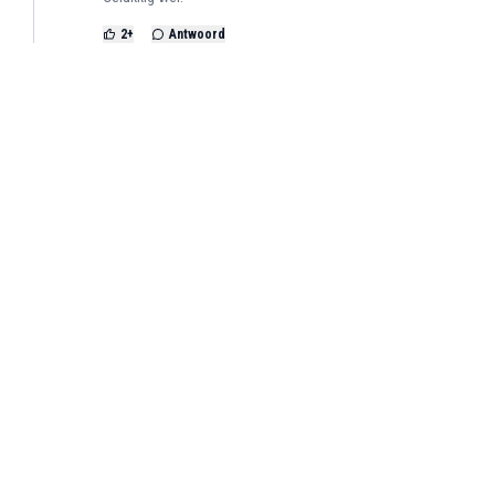
2
+
Antwoord