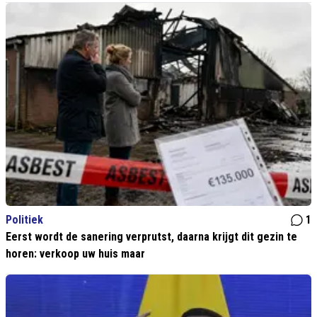
Politiek
1
Eerst wordt de sanering verprutst, daarna krijgt dit gezin te
horen: verkoop uw huis maar