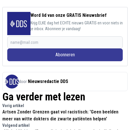
Word lid van onze GRATIS Nieuwsbrief
Krijg ELKE dag het ECHTE nieuws GRATIS en voor niets in
je inbox. Abonneer je vandaag!
Abonneren
Nieuwsredactie DDS
door
Ga verder met lezen
Vorig artikel
Artsen Zonder Grenzen gaat vol racistisch: 'Geen beelden
meer van witte dokters die zwarte patiënten helpen'
Volgend artikel