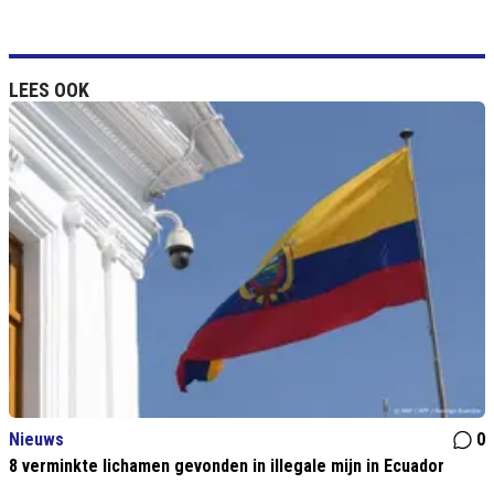
LEES OOK
Nieuws
0
8 verminkte lichamen gevonden in illegale mijn in Ecuador