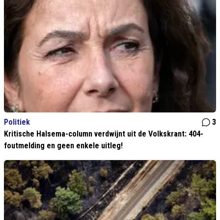
Politiek
3
Kritische Halsema-column verdwijnt uit de Volkskrant: 404-
foutmelding en geen enkele uitleg!