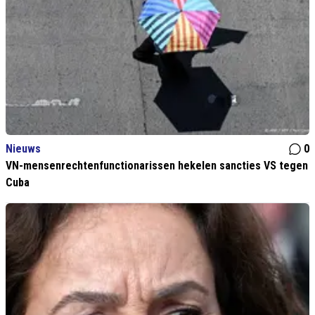
Nieuws
0
VN-mensenrechtenfunctionarissen hekelen sancties VS tegen
Cuba