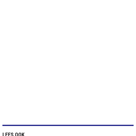
LEES OOK