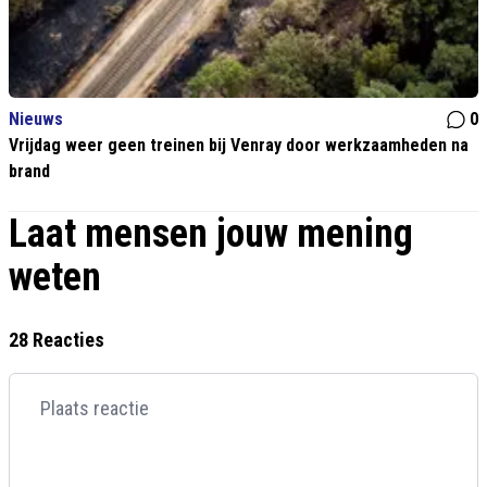
Nieuws
0
Vrijdag weer geen treinen bij Venray door werkzaamheden na
brand
Laat mensen jouw mening
weten
28 Reacties