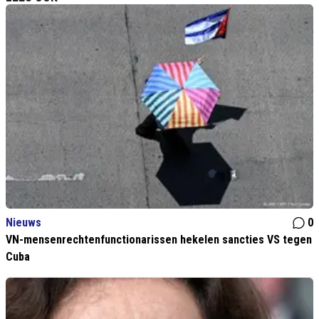
Nieuws
0
VN-mensenrechtenfunctionarissen hekelen sancties VS tegen
Cuba