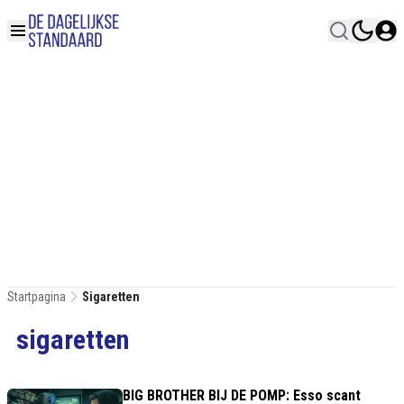
Startpagina
Sigaretten
sigaretten
BIG BROTHER BIJ DE POMP: Esso scant