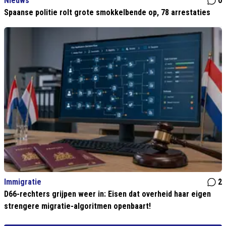
Nieuws
0
Spaanse politie rolt grote smokkelbende op, 78 arrestaties
Immigratie
2
D66-rechters grijpen weer in: Eisen dat overheid haar eigen
strengere migratie-algoritmen openbaart!