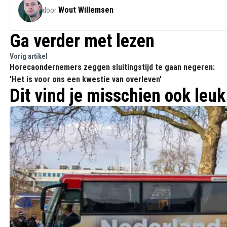
Wout Willemsen
door
Ga verder met lezen
Vorig artikel
Horecaondernemers zeggen sluitingstijd te gaan negeren:
'Het is voor ons een kwestie van overleven'
Dit vind je misschien ook leuk