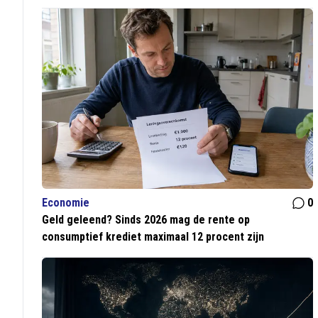
Economie
0
Geld geleend? Sinds 2026 mag de rente op
consumptief krediet maximaal 12 procent zijn