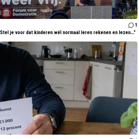
1
Stel je voor dat kinderen wél normaal leren rekenen en lezen..."