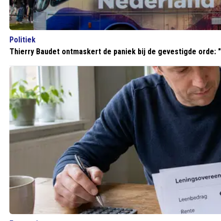
Politiek
Thierry Baudet ontmaskert de paniek bij de gevestigde orde: "