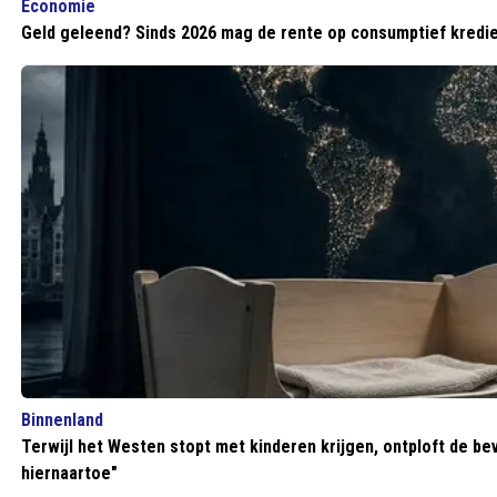
Economie
Geld geleend? Sinds 2026 mag de rente op consumptief kredie
Binnenland
Terwijl het Westen stopt met kinderen krijgen, ontploft de bev
hiernaartoe"