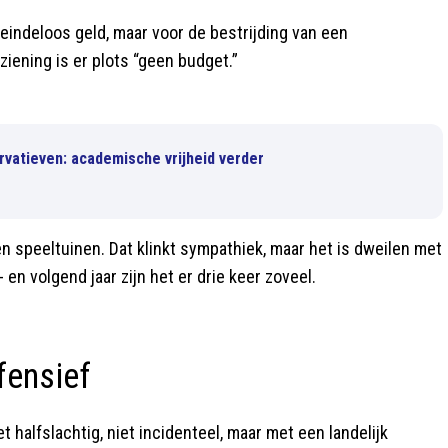
 eindeloos geld, maar voor de bestrijding van een
iening is er plots “geen budget.”
rvatieven: academische vrijheid verder
n speeltuinen. Dat klinkt sympathiek, maar het is dweilen met
en volgend jaar zijn het er drie keer zoveel.
fensief
halfslachtig, niet incidenteel, maar met een landelijk