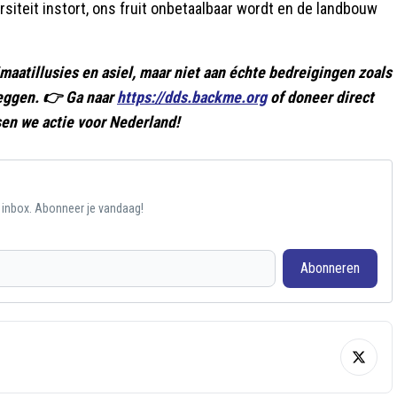
rsiteit instort, ons fruit onbetaalbaar wordt en de landbouw
imaatillusies en asiel, maar niet aan échte bedreigingen zoals
leggen. 👉 Ga naar
https://dds.backme.org
of doneer direct
en we actie voor Nederland!
e inbox. Abonneer je vandaag!
Abonneren