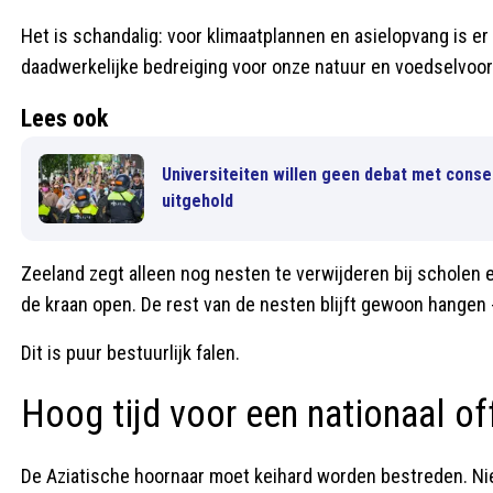
Het is schandalig: voor klimaatplannen en asielopvang is er
daadwerkelijke bedreiging voor onze natuur en voedselvoorz
Lees ook
Universiteiten willen geen debat met conse
uitgehold
Zeeland zegt alleen nog nesten te verwijderen bij scholen e
de kraan open. De rest van de nesten blijft gewoon hangen - 
Dit is puur bestuurlijk falen.
Hoog tijd voor een nationaal of
De Aziatische hoornaar moet keihard worden bestreden. Niet 