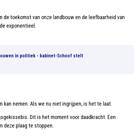
om de toekomst van onze landbouw en de leefbaarheid van
ade exponentieel.
ouwen in politiek - kabinet-Schoof stelt
 kan nemen. Als we nu niet ingrijpen, is het te laat.
ngsgekissebis. Dit is het moment voor daadkracht. Een
m deze plaag te stoppen.