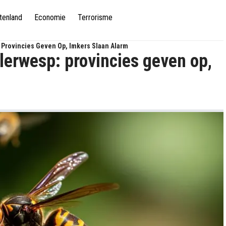
tenland
Economie
Terrorisme
 Provincies Geven Op, Imkers Slaan Alarm
lerwesp: provincies geven op,