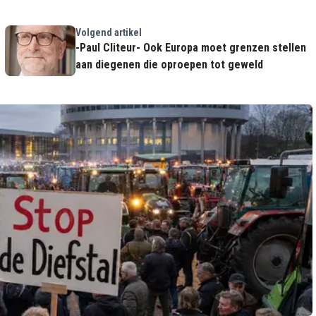
Volgend artikel
-Paul Cliteur- Ook Europa moet grenzen stellen
aan diegenen die oproepen tot geweld