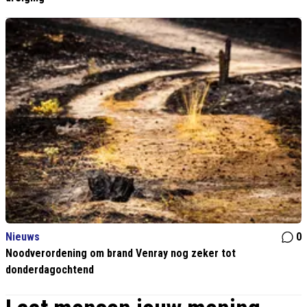
Nieuws
0
Noodverordening om brand Venray nog zeker tot
donderdagochtend