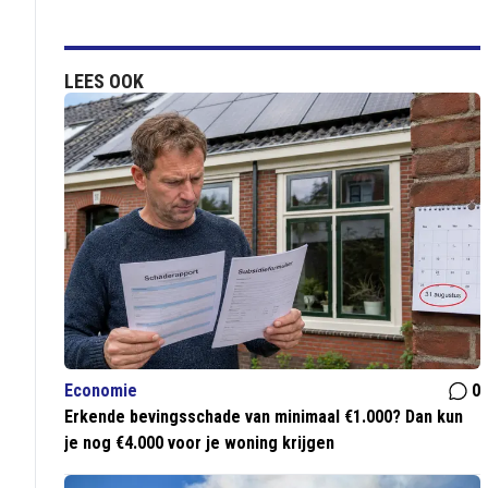
LEES OOK
Economie
0
Erkende bevingsschade van minimaal €1.000? Dan kun
je nog €4.000 voor je woning krijgen