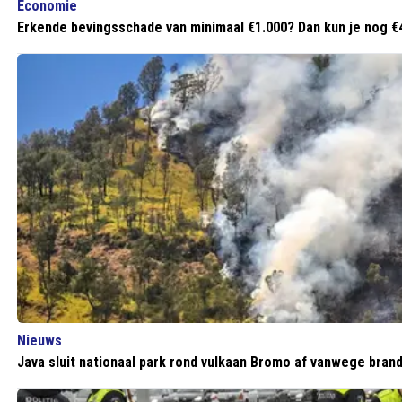
Economie
Erkende bevingsschade van minimaal €1.000? Dan kun je nog €4
Nieuws
Java sluit nationaal park rond vulkaan Bromo af vanwege bran