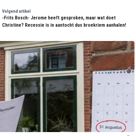
Volgend artikel
-Frits Bosch- Jerome heeft gesproken, maar wat doet
Christine? Recessie is in aantocht dus broekriem aanhalen!