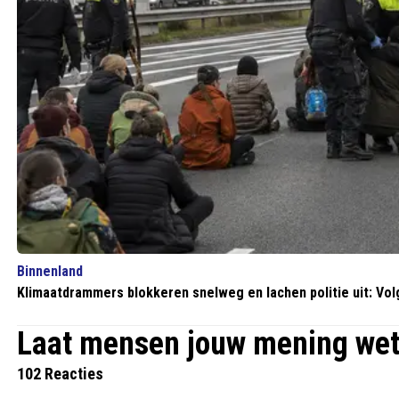
Binnenland
Klimaatdrammers blokkeren snelweg en lachen politie uit: Volge
Laat mensen jouw mening we
102 Reacties