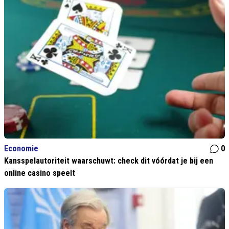
Economie
0
Kansspelautoriteit waarschuwt: check dit vóórdat je bij een
online casino speelt