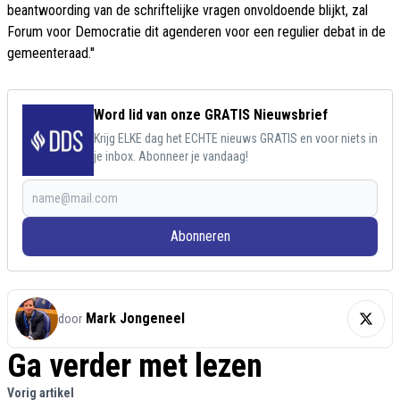
beantwoording van de schriftelijke vragen onvoldoende blijkt, zal
Forum voor Democratie dit agenderen voor een regulier debat in de
gemeenteraad.''
Word lid van onze GRATIS Nieuwsbrief
Krijg ELKE dag het ECHTE nieuws GRATIS en voor niets in
je inbox. Abonneer je vandaag!
Abonneren
Mark Jongeneel
door
Ga verder met lezen
Vorig artikel