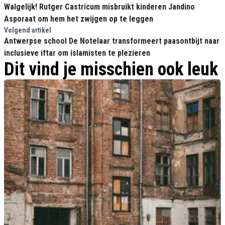
Walgelijk! Rutger Castricum misbruikt kinderen Jandino
Asporaat om hem het zwijgen op te leggen
Volgend artikel
Antwerpse school De Notelaar transformeert paasontbijt naar
inclusieve iftar om islamisten te plezieren
Dit vind je misschien ook leuk