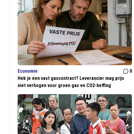
Economie
0
Heb je een vast gascontract? Leverancier mag prijs
niet verhogen voor groen gas en CO2-heffing