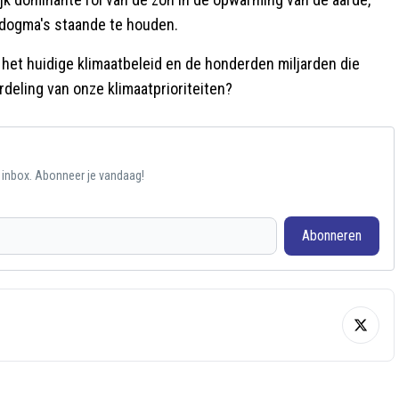
 dogma's staande te houden.
het huidige klimaatbeleid en de honderden miljarden die
deling van onze klimaatprioriteiten?
e inbox. Abonneer je vandaag!
Abonneren