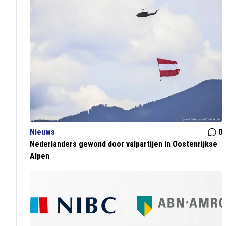
Nieuws
0
Nederlanders gewond door valpartijen in Oostenrijkse
Alpen