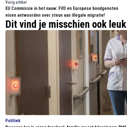
Vorig artikel
EU Commissie in het nauw: FVD en Europese bondgenoten
eisen antwoorden over steun aan illegale migratie!
Dit vind je misschien ook leuk
Politiek