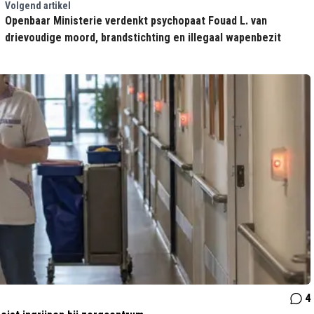
Volgend artikel
Openbaar Ministerie verdenkt psychopaat Fouad L. van
drievoudige moord, brandstichting en illegaal wapenbezit
4