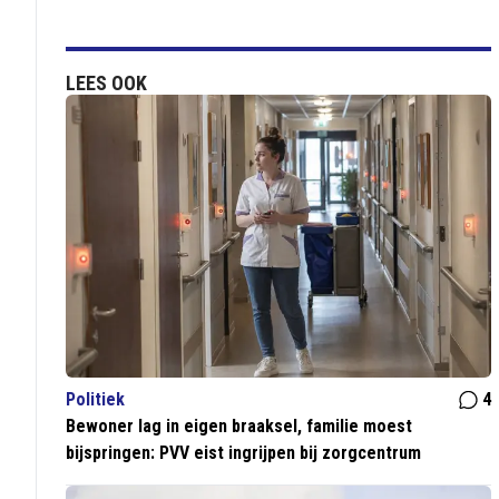
LEES OOK
Politiek
4
Bewoner lag in eigen braaksel, familie moest
bijspringen: PVV eist ingrijpen bij zorgcentrum