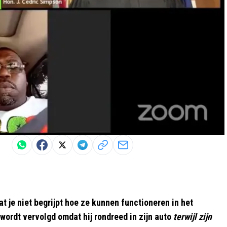
at je niet begrijpt hoe ze kunnen functioneren in het
 wordt vervolgd omdat hij rondreed in zijn auto
terwijl zijn