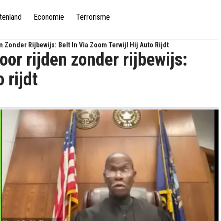
tenland
Economie
Terrorisme
Zonder Rijbewijs: Belt In Via Zoom Terwijl Hij Auto Rijdt
or rijden zonder rijbewijs:
 rijdt