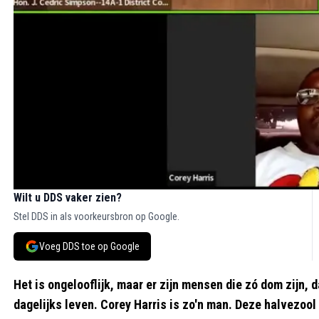
Wilt u DDS vaker zien?
Stel DDS in als voorkeursbron op Google.
Voeg DDS toe op Google
Het is ongelooflijk, maar er zijn mensen die zó dom zijn, d
dagelijks leven. Corey Harris is zo'n man. Deze halvezool