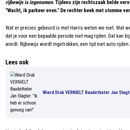
rijbewijs is ingenomen
. Tijdens zijn rechtszaak belde vervo
"Wacht, ik parkeer even." De rechter keek met stomme ver
Wat er precies gebeurd is met Harris weten we niet. Wat we
dat je voor een bepaalde periode niet mag rijden. Dat kan bi
wordt. Rijbewijs wordt ingetrokken, een tijd niet auto rijden. 
Lees ook
Wierd Druk VERNIELT Baudethater Jan Slagte