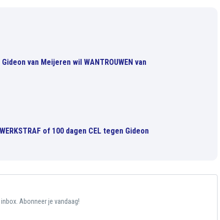
er Gideon van Meijeren wil WANTROUWEN van
WERKSTRAF of 100 dagen CEL tegen Gideon
e inbox. Abonneer je vandaag!