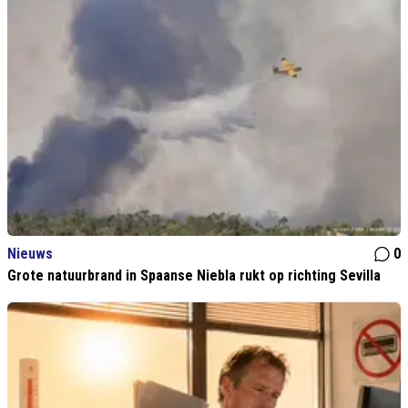
Nieuws
0
Grote natuurbrand in Spaanse Niebla rukt op richting Sevilla