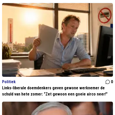
Politiek
0
Links-liberale doemdenkers geven gewone werknemer de
schuld van hete zomer: "Zet gewoon een goeie airco neer!"