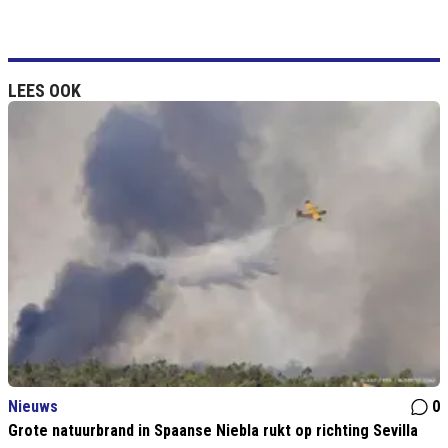
LEES OOK
Nieuws
0
Grote natuurbrand in Spaanse Niebla rukt op richting Sevilla