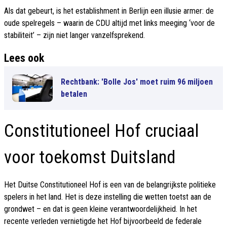
Als dat gebeurt, is het establishment in Berlijn een illusie armer: de
oude spelregels – waarin de CDU altijd met links meeging ‘voor de
stabiliteit’ – zijn niet langer vanzelfsprekend.
Lees ook
Rechtbank: 'Bolle Jos' moet ruim 96 miljoen
betalen
Constitutioneel Hof cruciaal
voor toekomst Duitsland
Het Duitse Constitutioneel Hof is een van de belangrijkste politieke
spelers in het land. Het is deze instelling die wetten toetst aan de
grondwet – en dat is geen kleine verantwoordelijkheid. In het
recente verleden vernietigde het Hof bijvoorbeeld de federale