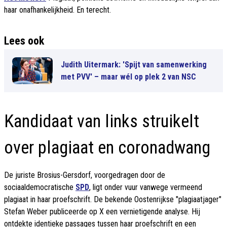
haar onafhankelijkheid. En terecht.
Lees ook
Judith Uitermark: 'Spijt van samenwerking
met PVV' – maar wél op plek 2 van NSC
Kandidaat van links struikelt
over plagiaat en coronadwang
De juriste Brosius-Gersdorf, voorgedragen door de
sociaaldemocratische
SPD
, ligt onder vuur vanwege vermeend
plagiaat in haar proefschrift. De bekende Oostenrijkse "plagiaatjager"
Stefan Weber publiceerde op X een vernietigende analyse. Hij
ontdekte identieke passages tussen haar proefschrift en een