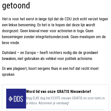
getoond
Het is voor het eerst in lange tijd dat de CDU zich echt verzet tegen
een linkse benoeming. En het is te hopen dat deze lijn wordt
doorgezet. Geen knieval meer voor activisten in toga. Geen
benoemingen zonder integriteitsonderzoek. Geen meelopen om de
lieve vrede.
Duitsland – en Europa – heeft rechters nodig die de grondwet
bewaken, niet gebruiken als vehikel voor politiek activisme.
En wie plagieert, hoort nergens thuis in een hof dat recht moet
spreken.
Word lid van onze GRATIS Nieuwsbrief
Krijg ELKE dag het ECHTE nieuws GRATIS en voor niets in
je inbox. Abonneer je vandaag!