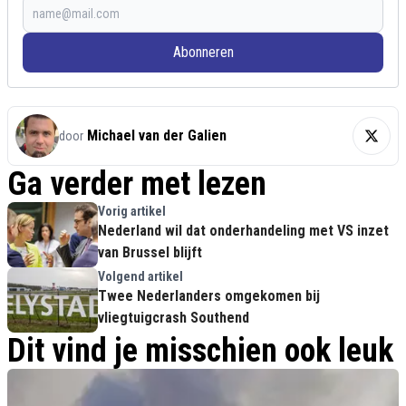
Abonneren
Michael van der Galien
door
Ga verder met lezen
Vorig artikel
Nederland wil dat onderhandeling met VS inzet
van Brussel blijft
Volgend artikel
Twee Nederlanders omgekomen bij
vliegtuigcrash Southend
Dit vind je misschien ook leuk