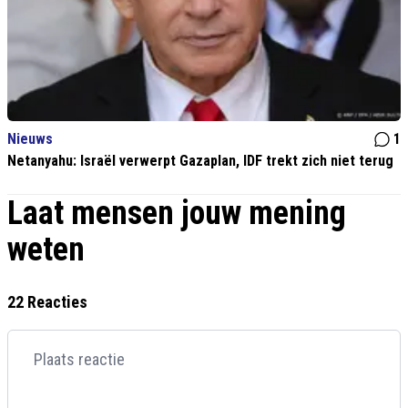
Nieuws
1
Netanyahu: Israël verwerpt Gazaplan, IDF trekt zich niet terug
Laat mensen jouw mening
weten
22 Reacties