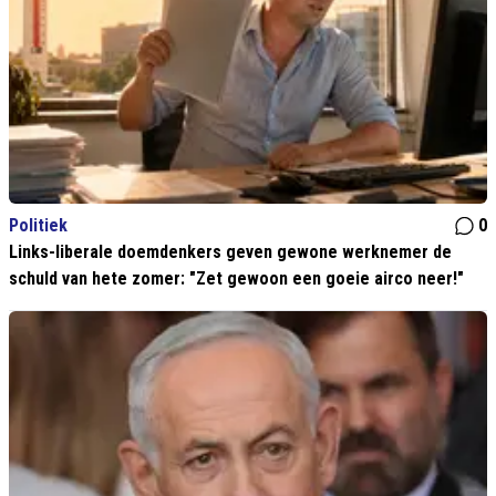
Politiek
0
Links-liberale doemdenkers geven gewone werknemer de
schuld van hete zomer: "Zet gewoon een goeie airco neer!"