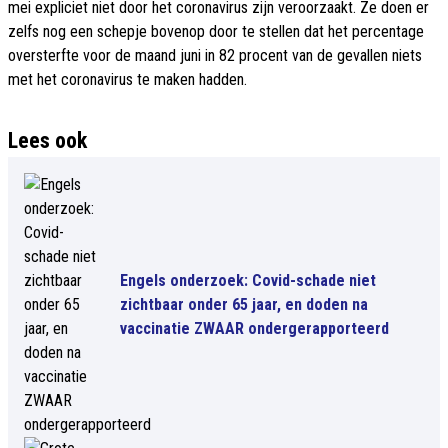
mei expliciet niet door het coronavirus zijn veroorzaakt. Ze doen er
zelfs nog een schepje bovenop door te stellen dat het percentage
oversterfte voor de maand juni in 82 procent van de gevallen niets
met het coronavirus te maken hadden.
Lees ook
Engels onderzoek: Covid-schade niet
zichtbaar onder 65 jaar, en doden na
vaccinatie ZWAAR ondergerapporteerd