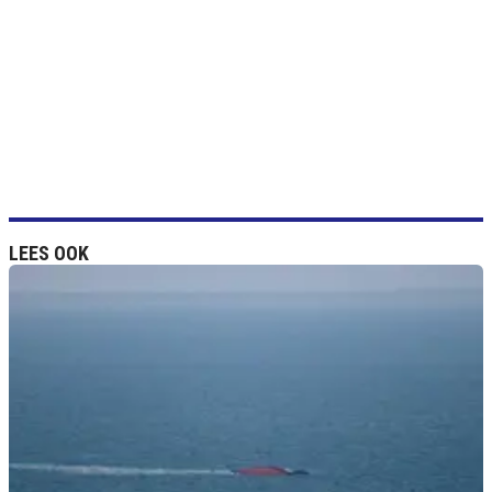
LEES OOK