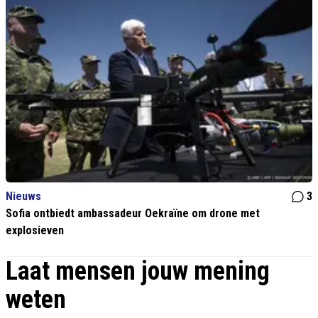
Nieuws
3
Sofia ontbiedt ambassadeur Oekraïne om drone met
explosieven
Laat mensen jouw mening
weten