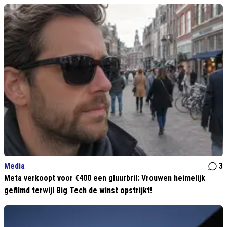
Media
3
Meta verkoopt voor €400 een gluurbril: Vrouwen heimelijk
gefilmd terwijl Big Tech de winst opstrijkt!