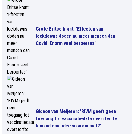
Grote Britse krant: 'Effecten van
lockdowns doden nu meer mensen dan
Covid. Enorm veel beroertes'
Gideon van Meijeren: 'RIVM geeft geen
toegang tot vaccinatiedata oversterfte.
Iemand enig idee waarom niet?'