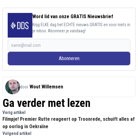
Word lid van onze GRATIS Nieuwsbrief
Krijg ELKE dag het ECHTE nieuws GRATIS en voor niets in
je inbox. Abonneer je vandaag!
Abonneren
Wout Willemsen
door
Ga verder met lezen
Vorig artikel
Filmpje! Premier Rutte reageert op Troonrede, schuift alles af
op oorlog in Oekraïne
Volgend artikel