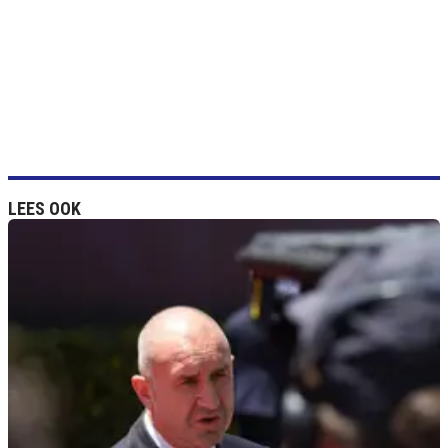
LEES OOK