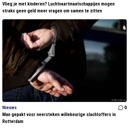
Vlieg je met kinderen? Luchtvaartmaatschappijen mogen
straks geen geld meer vragen om samen te zitten
Nieuws
0
Man gepakt voor neersteken willekeurige slachtoffers in
Rotterdam