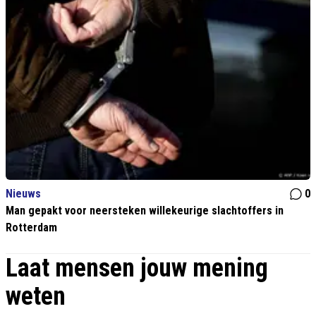
Nieuws
0
Man gepakt voor neersteken willekeurige slachtoffers in
Rotterdam
Laat mensen jouw mening
weten