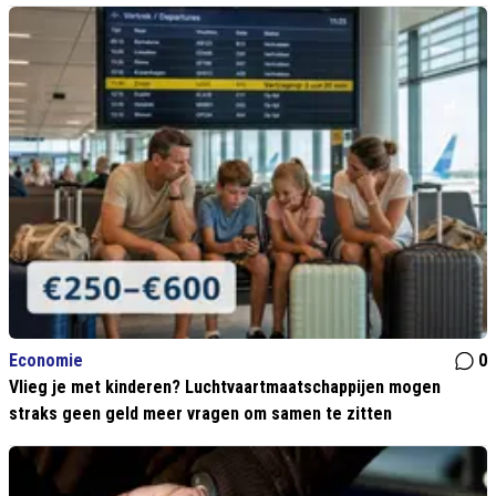
Economie
0
Vlieg je met kinderen? Luchtvaartmaatschappijen mogen
straks geen geld meer vragen om samen te zitten