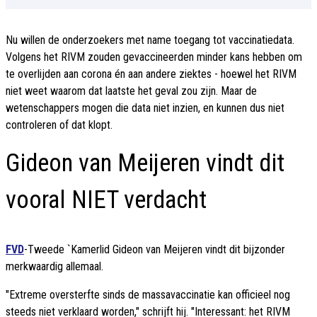
Nu willen de onderzoekers met name toegang tot vaccinatiedata.
Volgens het RIVM zouden gevaccineerden minder kans hebben om
te overlijden aan corona én aan andere ziektes - hoewel het RIVM
niet weet waarom dat laatste het geval zou zijn. Maar de
wetenschappers mogen die data niet inzien, en kunnen dus niet
controleren of dat klopt.
Gideon van Meijeren vindt dit
vooral NIET verdacht
FVD
-Tweede `Kamerlid Gideon van Meijeren vindt dit bijzonder
merkwaardig allemaal.
"Extreme oversterfte sinds de massavaccinatie kan officieel nog
steeds niet verklaard worden," schrijft hij. "Interessant: het RIVM