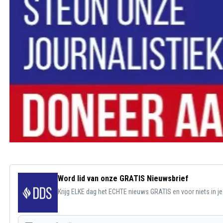
Word lid van onze GRATIS Nieuwsbrief
Krijg ELKE dag het ECHTE nieuws GRATIS en voor niets in j