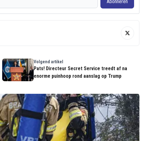
Abonneren
Volgend artikel
Pats! Directeur Secret Service treedt af na
enorme puinhoop rond aanslag op Trump