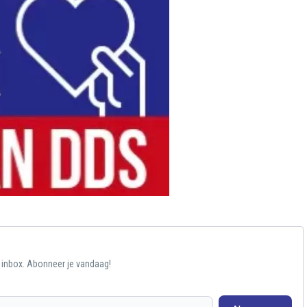
e inbox. Abonneer je vandaag!