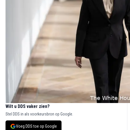
Wilt u DDS vaker zien?
Stel DDS in als voorkeursbron op Google.
Voeg DDS toe op Google