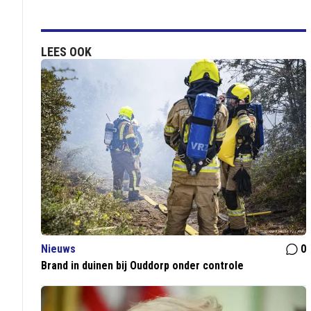
LEES OOK
Nieuws
0
Brand in duinen bij Ouddorp onder controle