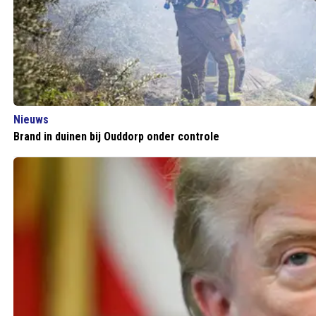
Nieuws
Brand in duinen bij Ouddorp onder controle