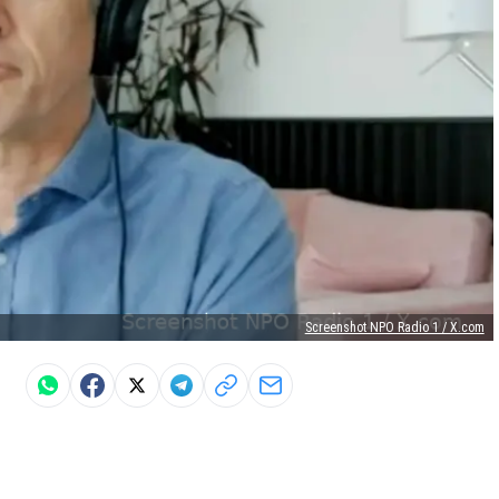
Screenshot NPO Radio 1 / X.com