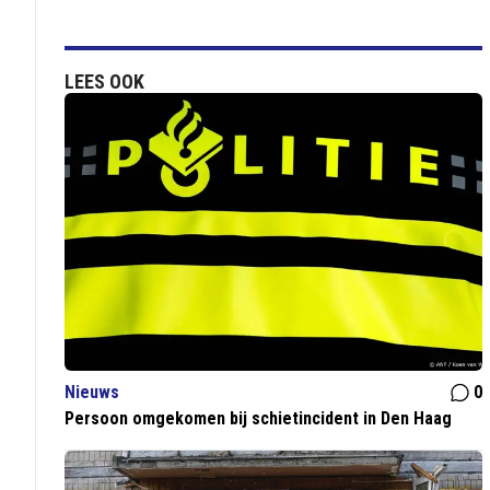
LEES OOK
Nieuws
0
Persoon omgekomen bij schietincident in Den Haag