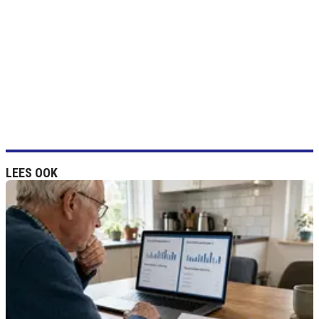
LEES OOK