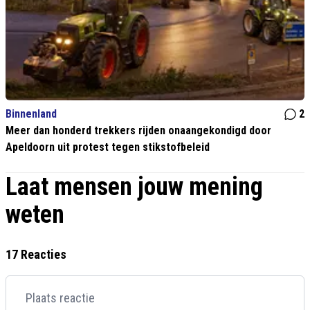
Binnenland
2
Meer dan honderd trekkers rijden onaangekondigd door
Apeldoorn uit protest tegen stikstofbeleid
Laat mensen jouw mening
weten
17 Reacties