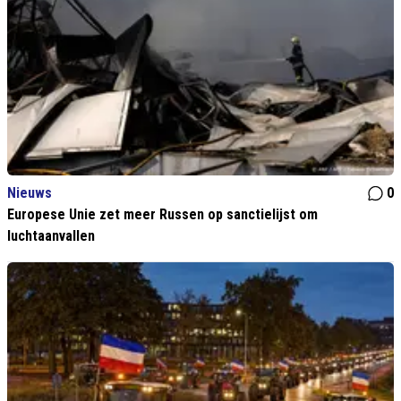
Nieuws
0
Europese Unie zet meer Russen op sanctielijst om
luchtaanvallen