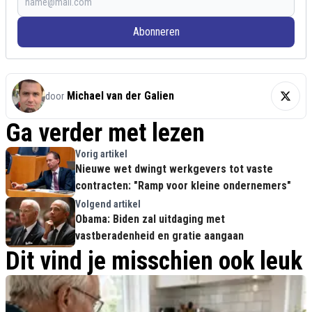
Abonneren
Michael van der Galien
door
Ga verder met lezen
Vorig artikel
Nieuwe wet dwingt werkgevers tot vaste
contracten: "Ramp voor kleine ondernemers"
Volgend artikel
Obama: Biden zal uitdaging met
vastberadenheid en gratie aangaan
Dit vind je misschien ook leuk