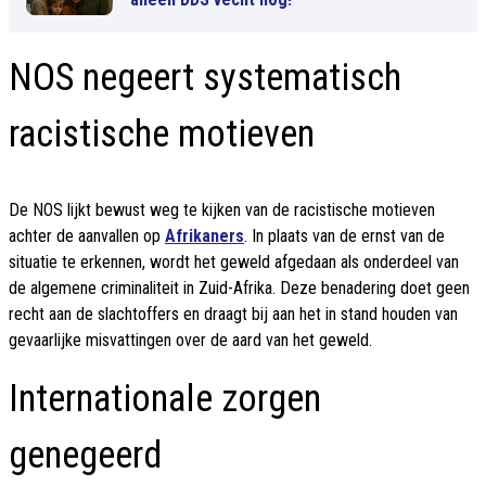
NOS negeert systematisch
racistische motieven
De NOS lijkt bewust weg te kijken van de racistische motieven
achter de aanvallen op
Afrikaners
. In plaats van de ernst van de
situatie te erkennen, wordt het geweld afgedaan als onderdeel van
de algemene criminaliteit in Zuid-Afrika. Deze benadering doet geen
recht aan de slachtoffers en draagt bij aan het in stand houden van
gevaarlijke misvattingen over de aard van het geweld.
Internationale zorgen
genegeerd