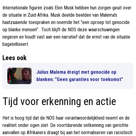
Internationale figuren zoals Elon Musk hebben hun zorgen geuit over
de situatie in Zuid-Afrika. Musk deelde beelden van Malema's
haatzaaiende toespraken en noemde het "een oproep tot genocide
op blanke mensen" . Toch blijft de NOS deze waarschuwingen
negeren en houdt vast aan een narratief dat de ernst van de situatie
bagatelliseert.
Lees ook
Julius Malema dreigt met genocide op
blanken: "Geen garanties voor toekomst"
Tijd voor erkenning en actie
Het is hoog tijd dat de NOS haar verantwoordelijkheid neemt en de
realiteit onder ogen ziet. De voortdurende ontkenning van gerichte
aanvallen op Afrikaners draagt bij aan het normaliseren van racistisch