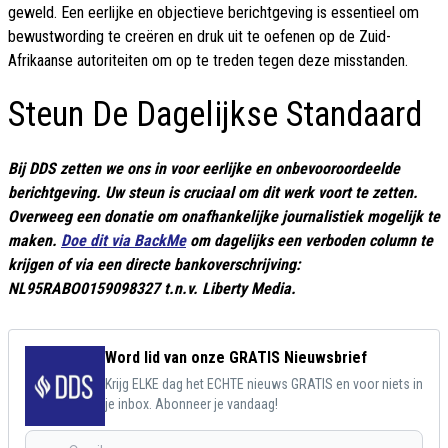
geweld. Een eerlijke en objectieve berichtgeving is essentieel om
bewustwording te creëren en druk uit te oefenen op de Zuid-
Afrikaanse autoriteiten om op te treden tegen deze misstanden.
Steun De Dagelijkse Standaard
Bij DDS zetten we ons in voor eerlijke en onbevooroordeelde
berichtgeving. Uw steun is cruciaal om dit werk voort te zetten.
Overweeg een donatie om onafhankelijke journalistiek mogelijk te
maken.
Doe dit via BackMe
om dagelijks een verboden column te
krijgen of via een directe bankoverschrijving:
NL95RABO0159098327 t.n.v. Liberty Media.
Word lid van onze GRATIS Nieuwsbrief
Krijg ELKE dag het ECHTE nieuws GRATIS en voor niets in
je inbox. Abonneer je vandaag!