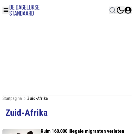
Startpagina
Zuid-Afrika
Zuid-Afrika
Ruim 160.000 illegale migranten verlaten