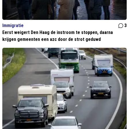
Immigratie
3
Eerst weigert Den Haag de instroom te stoppen, daarna
krijgen gemeenten een azc door de strot geduwd