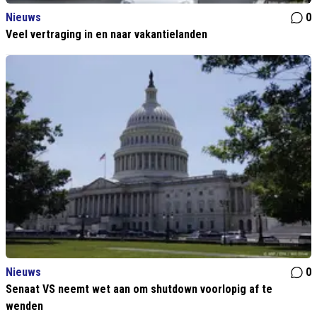
Nieuws
0
Veel vertraging in en naar vakantielanden
Nieuws
0
Senaat VS neemt wet aan om shutdown voorlopig af te
wenden