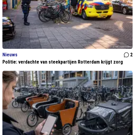
Nieuws
2
Politie: verdachte van steekpartijen Rotterdam krijgt zorg