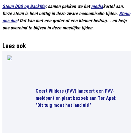
Steun DDS op BackMe
: samen pakken we het
media
kartel aan.
Deze steun is heel nuttig in deze zware economische tijden.
Steun
ons dus
! Dat kan met een groter of een kleiner bedrag... en help
ons overeind te blijven in deze moeilijke tijden.
Lees ook
Geert Wilders (PVV) lanceert een PVV-
meldpunt en plant bezoek aan Ter Apel:
"Dit tuig moet het land uit!"