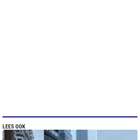
LEES OOK