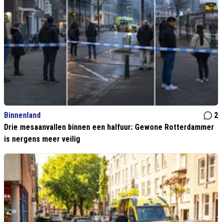
Binnenland
2
Drie mesaanvallen binnen een halfuur: Gewone Rotterdammer
is nergens meer veilig