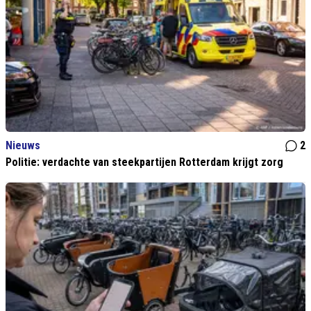
Nieuws
2
Politie: verdachte van steekpartijen Rotterdam krijgt zorg