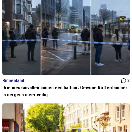
Binnenland
2
Drie mesaanvallen binnen een halfuur: Gewone Rotterdammer
is nergens meer veilig