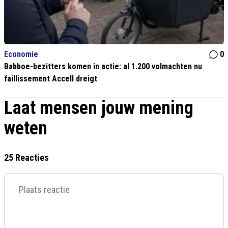
Economie
0
Babboe-bezitters komen in actie: al 1.200 volmachten nu
faillissement Accell dreigt
Laat mensen jouw mening
weten
25 Reacties