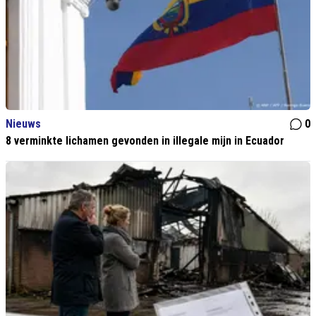
Nieuws
0
8 verminkte lichamen gevonden in illegale mijn in Ecuador