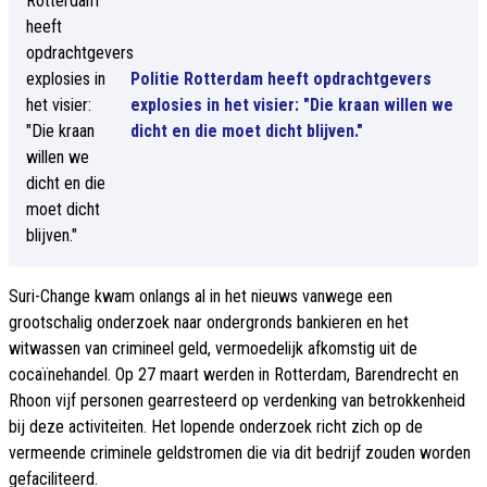
Politie Rotterdam heeft opdrachtgevers
explosies in het visier: "Die kraan willen we
dicht en die moet dicht blijven."
Suri-Change kwam onlangs al in het nieuws vanwege een
grootschalig onderzoek naar ondergronds bankieren en het
witwassen van crimineel geld, vermoedelijk afkomstig uit de
cocaïnehandel. Op 27 maart werden in Rotterdam, Barendrecht en
Rhoon vijf personen gearresteerd op verdenking van betrokkenheid
bij deze activiteiten. Het lopende onderzoek richt zich op de
vermeende criminele geldstromen die via dit bedrijf zouden worden
gefaciliteerd.