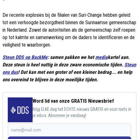
De recente explosies bij de filialen van Suri-Change hebben geleid
tot een verhoogde bezorgdheid binnen de Surinaamse gemeenschap
in Nederland. Zowel de autoriteiten als de gemeenschap zelf roepen
op tot kalmte en samenwerking om de daders te identificeren en de
veiligheid te waarborgen.
Steun DDS op BackMe
: samen pakken we het
media
kartel aan.
Deze steun is heel nuttig in deze zware economische tijden.
Steun
ons dus
! Dat kan met een groter of een kleiner bedrag... en help
ons overeind te blijven in deze moeilijke tijden.
Word lid van onze GRATIS Nieuwsbrief
Krijg ELKE dag het ECHTE nieuws GRATIS en voor niets in
je inbox. Abonneer je vandaag!