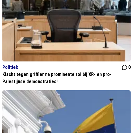
Politiek
0
Klacht tegen griffier na prominente rol bij XR- en pro-
Palestijnse demonstraties!