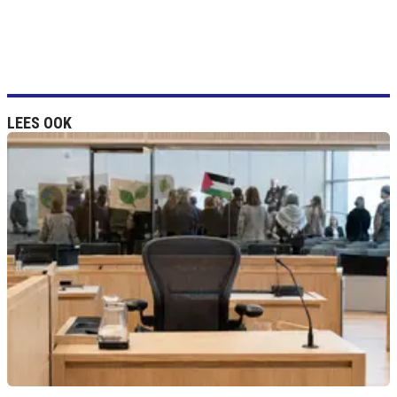
LEES OOK