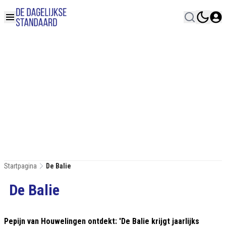
Startpagina
De Balie
De Balie
Pepijn van Houwelingen ontdekt: 'De Balie krijgt jaarlijks