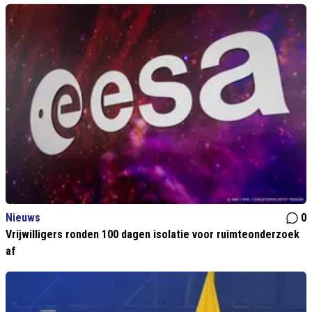
Nieuws
0
Vrijwilligers ronden 100 dagen isolatie voor ruimteonderzoek
af