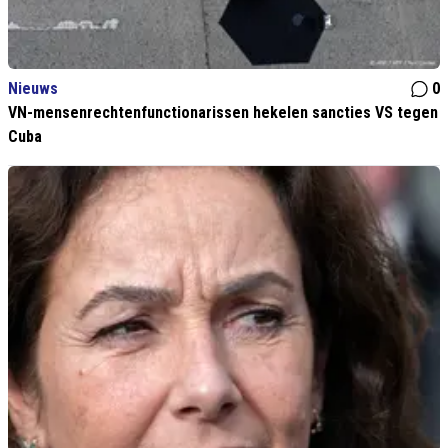
Nieuws
0
VN-mensenrechtenfunctionarissen hekelen sancties VS tegen
Cuba