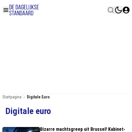
Startpagina
Digitale Euro
Digitale euro
Bizarre machtsgreep uit Brussel! Kabinet-