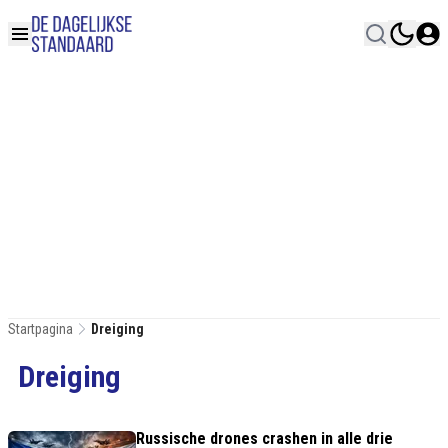
Startpagina
Dreiging
Dreiging
Russische drones crashen in alle drie