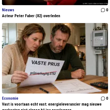
Nieuws
0
Acteur Peter Faber (82) overleden
Economie
0
Vast is voortaan echt vast: energieleverancier mag nieuwe