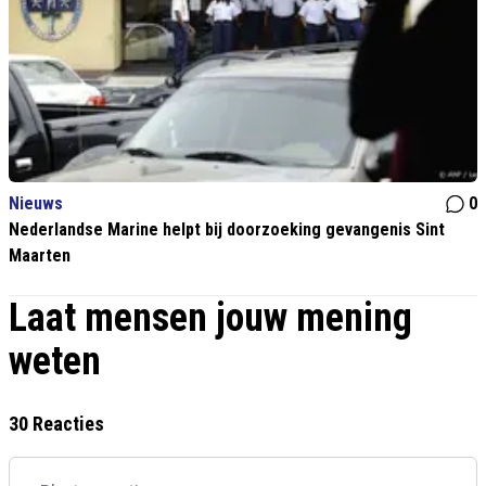
Nieuws
0
Nederlandse Marine helpt bij doorzoeking gevangenis Sint
Maarten
Laat mensen jouw mening
weten
30 Reacties