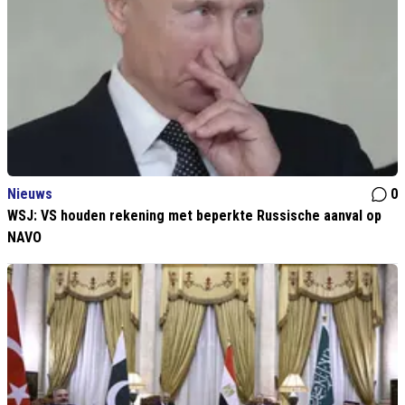
Nieuws
0
WSJ: VS houden rekening met beperkte Russische aanval op
NAVO