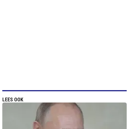
LEES OOK