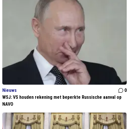
Nieuws
0
WSJ: VS houden rekening met beperkte Russische aanval op
NAVO