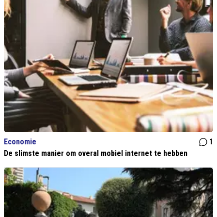
Economie
1
De slimste manier om overal mobiel internet te hebben