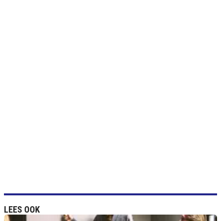
LEES OOK