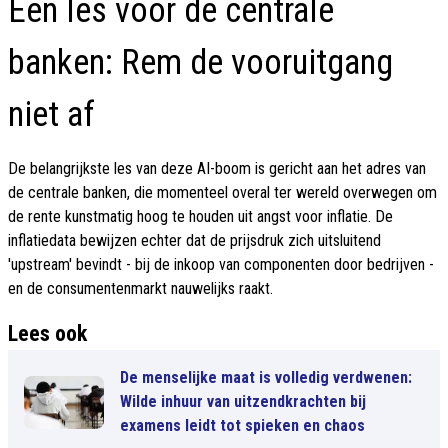
Een les voor de centrale
banken: Rem de vooruitgang
niet af
De belangrijkste les van deze AI-boom is gericht aan het adres van
de centrale banken, die momenteel overal ter wereld overwegen om
de rente kunstmatig hoog te houden uit angst voor inflatie. De
inflatiedata bewijzen echter dat de prijsdruk zich uitsluitend
'upstream' bevindt - bij de inkoop van componenten door bedrijven -
en de consumentenmarkt nauwelijks raakt.
Lees ook
De menselijke maat is volledig verdwenen:
Wilde inhuur van uitzendkrachten bij
examens leidt tot spieken en chaos