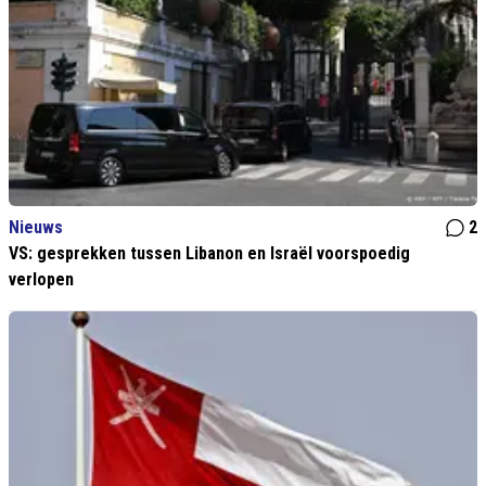
Nieuws
2
VS: gesprekken tussen Libanon en Israël voorspoedig
verlopen