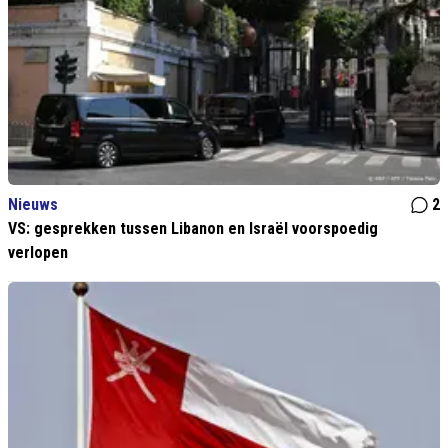
Nieuws
2
VS: gesprekken tussen Libanon en Israël voorspoedig
verlopen