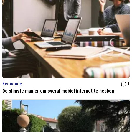
Economie
1
De slimste manier om overal mobiel internet te hebben