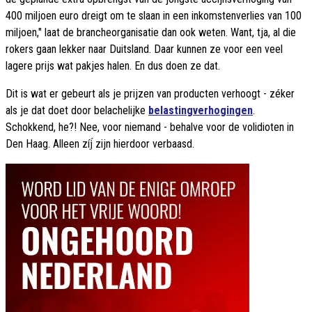
400 miljoen euro dreigt om te slaan in een inkomstenverlies van 100
miljoen," laat de brancheorganisatie dan ook weten. Want, tja, al die
rokers gaan lekker naar Duitsland. Daar kunnen ze voor een veel
lagere prijs wat pakjes halen. En dus doen ze dat.
Dit is wat er gebeurt als je prijzen van producten verhoogt - zéker
als je dat doet door belachelijke
belastingverhogingen
.
Schokkend, he?! Nee, voor niemand - behalve voor de volidioten in
Den Haag. Alleen zíj́ zijn hierdoor verbaasd.