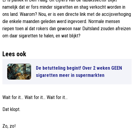
namelijk dat er fors minder sigaretten en shag verkocht worden in
ons land. Waarom? Nou, er is een directe link met de accijsverhoging
die enkele maanden geleden werd ingevoerd. Normale mensen
riepen toen al dat rokers dan gewoon naar Duitsland zouden afreizen
om daar sigaretten te halen, en wat blijkt?
Lees ook
De betutteling begint! Over 2 weken GEEN
sigaretten meer in supermarkten
Wait for it... Wait for it... Wait for it...
Dat klopt.
Zo, zo!