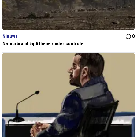
Nieuws
0
Natuurbrand bij Athene onder controle