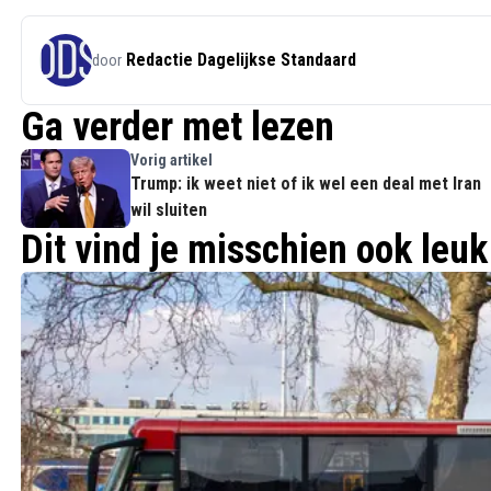
Redactie Dagelijkse Standaard
door
Ga verder met lezen
Vorig artikel
Trump: ik weet niet of ik wel een deal met Iran
wil sluiten
Dit vind je misschien ook leuk