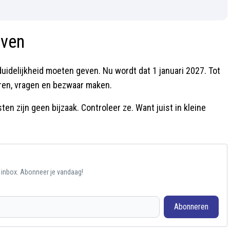
jven
idelijkheid moeten geven. Nu wordt dat 1 januari 2027. Tot
leren, vragen en bezwaar maken.
en zijn geen bijzaak. Controleer ze. Want juist in kleine
e inbox. Abonneer je vandaag!
Abonneren