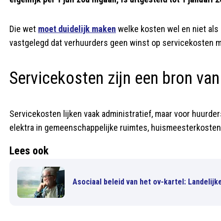
Die wet
moet duidelijk maken
welke kosten wel en niet al
vastgelegd dat verhuurders geen winst op servicekosten 
Servicekosten zijn een bron va
Servicekosten lijken vaak administratief, maar voor huurder
elektra in gemeenschappelijke ruimtes, huismeesterkosten
Lees ook
Asociaal beleid van het ov-kartel: Landelij