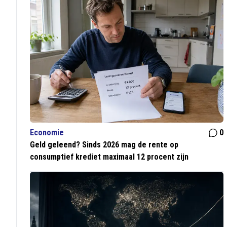
Economie
0
Geld geleend? Sinds 2026 mag de rente op
consumptief krediet maximaal 12 procent zijn