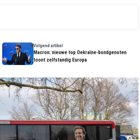
Volgend artikel
Macron: nieuwe top Oekraïne-bondgenoten
toont zelfstandig Europa