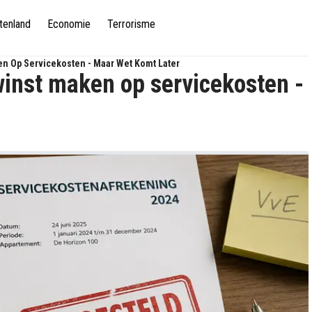
tenland
Economie
Terrorisme
n Op Servicekosten - Maar Wet Komt Later
inst maken op servicekosten -