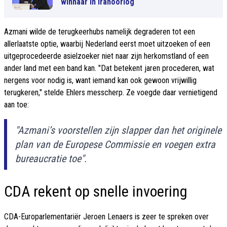
winnaar in Iranoorlog
Azmani wilde de terugkeerhubs namelijk degraderen tot een
allerlaatste optie, waarbij Nederland eerst moet uitzoeken of een
uitgeprocedeerde asielzoeker niet naar zijn herkomstland of een
ander land met een band kan. "Dat betekent jaren procederen, wat
nergens voor nodig is, want iemand kan ook gewoon vrijwillig
terugkeren," stelde Ehlers messcherp. Ze voegde daar vernietigend
aan toe:
"Azmani’s voorstellen zijn slapper dan het originele
plan van de Europese Commissie en voegen extra
bureaucratie toe".
CDA rekent op snelle invoering
CDA-Europarlementariër Jeroen Lenaers is zeer te spreken over