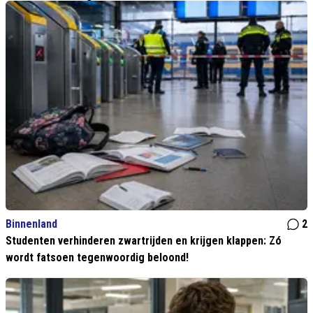
Binnenland
2
Studenten verhinderen zwartrijden en krijgen klappen: Zó
wordt fatsoen tegenwoordig beloond!