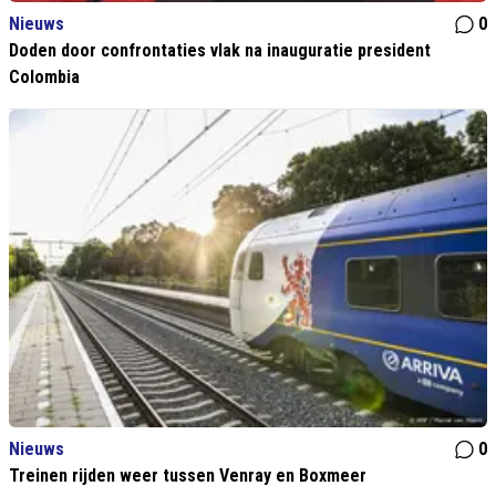
Nieuws
0
Doden door confrontaties vlak na inauguratie president
Colombia
Nieuws
0
Treinen rijden weer tussen Venray en Boxmeer