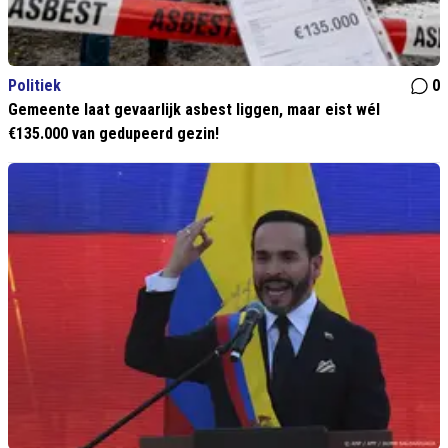
Politiek
0
Gemeente laat gevaarlijk asbest liggen, maar eist wél
€135.000 van gedupeerd gezin!