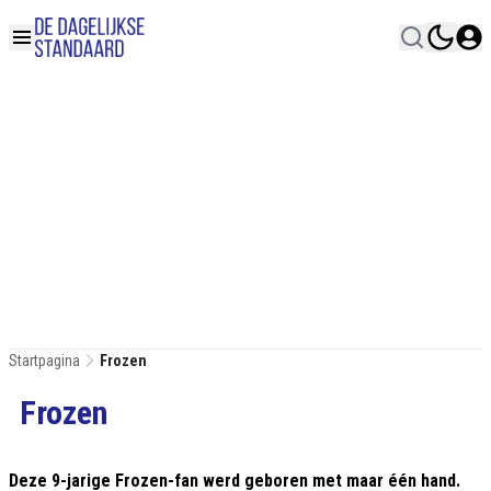
Startpagina
Frozen
Frozen
Deze 9-jarige Frozen-fan werd geboren met maar één hand.