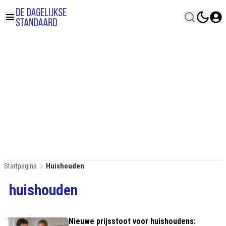
Startpagina
Huishouden
huishouden
Nieuwe prijsstoot voor huishoudens: