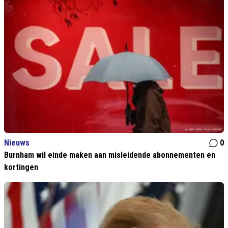
Nieuws
0
Burnham wil einde maken aan misleidende abonnementen en
kortingen