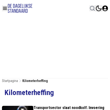
Startpagina
Kilometerheffing
Kilometerheffing
Transportsector slaat noodkolf: Invoering