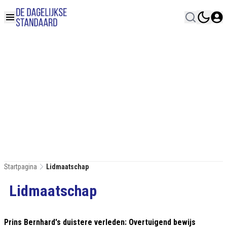
Startpagina
Lidmaatschap
Lidmaatschap
Prins Bernhard's duistere verleden: Overtuigend bewijs