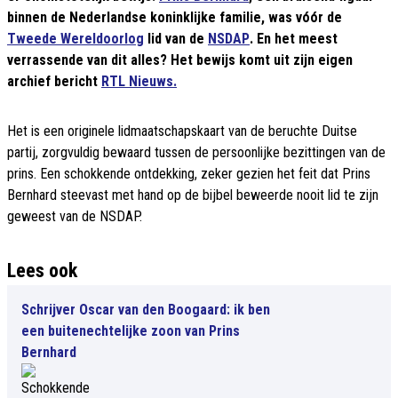
binnen de Nederlandse koninklijke familie, was vóór de
Tweede Wereldoorlog
lid van de
NSDAP
. En het meest
verrassende van dit alles? Het bewijs komt uit zijn eigen
archief bericht
RTL Nieuws.
Het is een originele lidmaatschapskaart van de beruchte Duitse
partij, zorgvuldig bewaard tussen de persoonlijke bezittingen van de
prins. Een schokkende ontdekking, zeker gezien het feit dat Prins
Bernhard steevast met hand op de bijbel beweerde nooit lid te zijn
geweest van de NSDAP.
Lees ook
Schrijver Oscar van den Boogaard: ik ben
een buitenechtelijke zoon van Prins
Bernhard