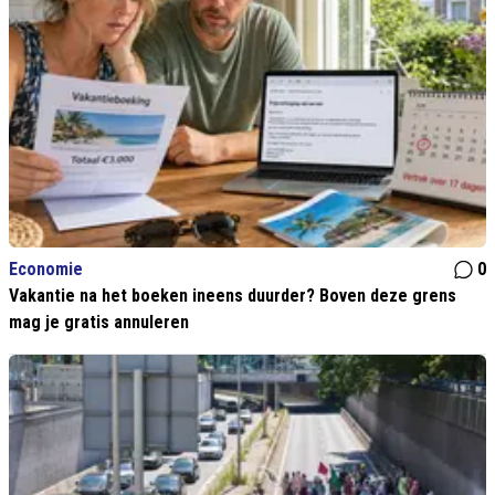
Economie
0
Vakantie na het boeken ineens duurder? Boven deze grens
mag je gratis annuleren