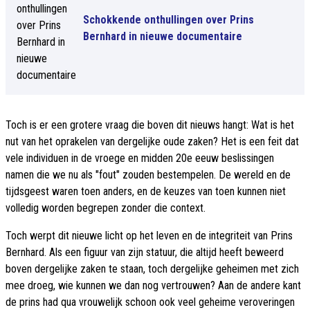
Schokkende onthullingen over Prins
Bernhard in nieuwe documentaire
Toch is er een grotere vraag die boven dit nieuws hangt: Wat is het
nut van het oprakelen van dergelijke oude zaken? Het is een feit dat
vele individuen in de vroege en midden 20e eeuw beslissingen
namen die we nu als "fout" zouden bestempelen. De wereld en de
tijdsgeest waren toen anders, en de keuzes van toen kunnen niet
volledig worden begrepen zonder die context.
Toch werpt dit nieuwe licht op het leven en de integriteit van Prins
Bernhard. Als een figuur van zijn statuur, die altijd heeft beweerd
boven dergelijke zaken te staan, toch dergelijke geheimen met zich
mee droeg, wie kunnen we dan nog vertrouwen? Aan de andere kant
de prins had qua vrouwelijk schoon ook veel geheime veroveringen