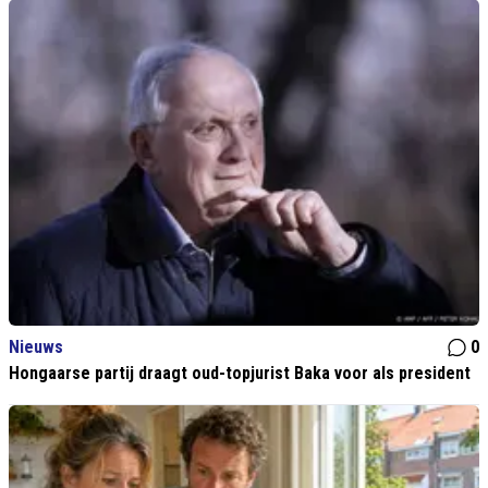
Nieuws
0
Hongaarse partij draagt oud-topjurist Baka voor als president