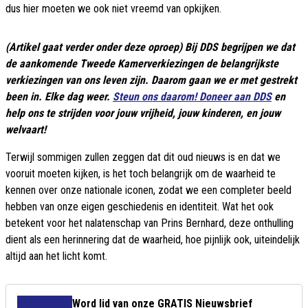
dus hier moeten we ook niet vreemd van opkijken.
(Artikel gaat verder onder deze oproep) Bij DDS begrijpen we dat
de aankomende Tweede Kamerverkiezingen de belangrijkste
verkiezingen van ons leven zijn. Daarom gaan we er met gestrekt
been in. Elke dag weer.
Steun ons daarom! Doneer aan DDS
en
help ons te strijden voor jouw vrijheid, jouw kinderen, en jouw
welvaart!
Terwijl sommigen zullen zeggen dat dit oud nieuws is en dat we
vooruit moeten kijken, is het toch belangrijk om de waarheid te
kennen over onze nationale iconen, zodat we een completer beeld
hebben van onze eigen geschiedenis en identiteit. Wat het ook
betekent voor het nalatenschap van Prins Bernhard, deze onthulling
dient als een herinnering dat de waarheid, hoe pijnlijk ook, uiteindelijk
altijd aan het licht komt.
Word lid van onze GRATIS Nieuwsbrief