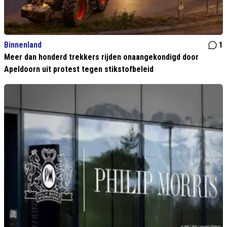
Binnenland
1
Meer dan honderd trekkers rijden onaangekondigd door
Apeldoorn uit protest tegen stikstofbeleid