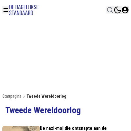
Startpagina
Tweede Wereldoorlog
Tweede Wereldoorlog
De nazi-mol die ontsnapte aan de