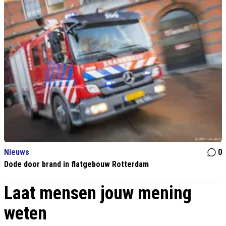
Nieuws
0
Dode door brand in flatgebouw Rotterdam
Laat mensen jouw mening
weten