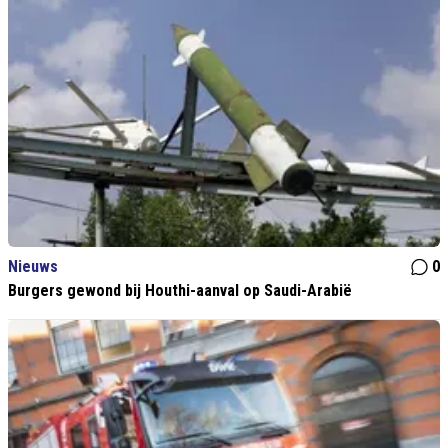
Nieuws
0
Burgers gewond bij Houthi-aanval op Saudi-Arabië