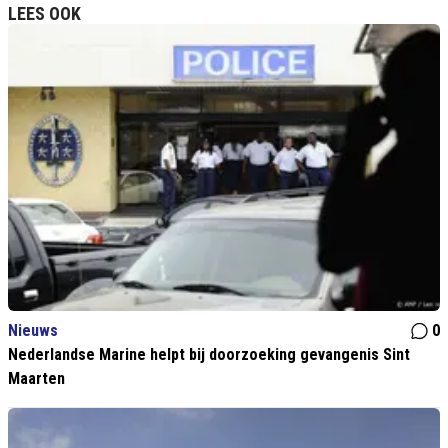
LEES OOK
Nieuws
0
Nederlandse Marine helpt bij doorzoeking gevangenis Sint
Maarten