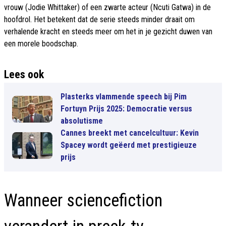
vrouw (Jodie Whittaker) of een zwarte acteur (Ncuti Gatwa) in de
hoofdrol. Het betekent dat de serie steeds minder draait om
verhalende kracht en steeds meer om het in je gezicht duwen van
een morele boodschap.
Lees ook
Plasterks vlammende speech bij Pim
Fortuyn Prijs 2025: Democratie versus
absolutisme
Cannes breekt met cancelcultuur: Kevin
Spacey wordt geëerd met prestigieuze
prijs
Wanneer sciencefiction