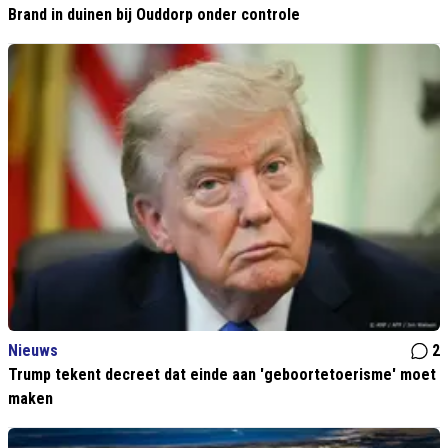
Brand in duinen bij Ouddorp onder controle
Nieuws
2
Trump tekent decreet dat einde aan 'geboortetoerisme' moet
maken