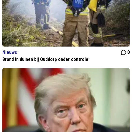
Nieuws
0
Brand in duinen bij Ouddorp onder controle