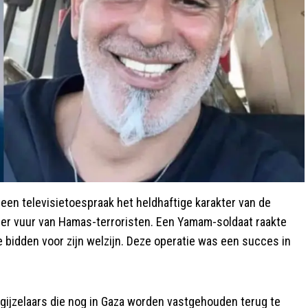
een televisietoespraak het heldhaftige karakter van de
nder vuur van Hamas-terroristen. Een Yamam-soldaat raakte
 bidden voor zijn welzijn. Deze operatie was een succes in
 gijzelaars die nog in Gaza worden vastgehouden terug te