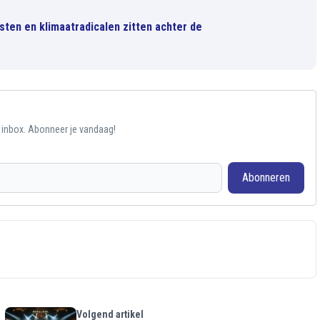
sten en klimaatradicalen zitten achter de
e inbox. Abonneer je vandaag!
Abonneren
Volgend artikel