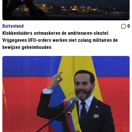
Buitenland
0
Klokkenluiders ontmaskeren de ambtenaren-sleutel:
Vrijgegeven UFO-orders werken niet zolang militairen de
bewijzen geheimhouden