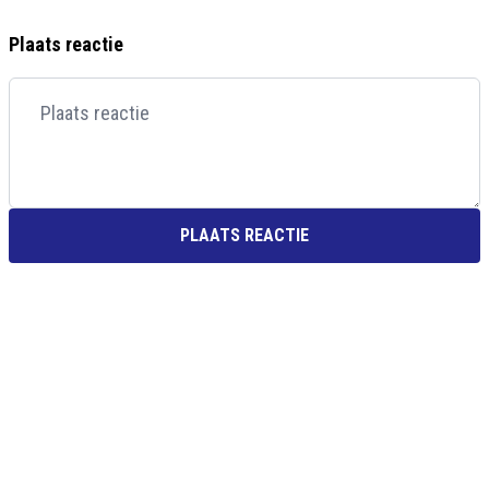
Plaats reactie
PLAATS REACTIE