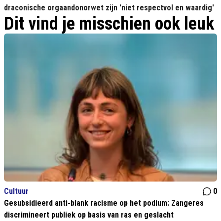
draconische orgaandonorwet zijn 'niet respectvol en waardig'
Dit vind je misschien ook leuk
Cultuur
0
Gesubsidieerd anti-blank racisme op het podium: Zangeres
discrimineert publiek op basis van ras en geslacht