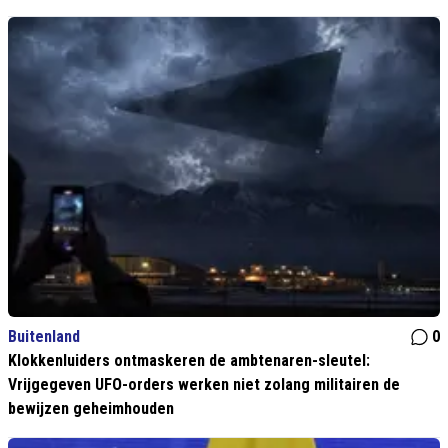
Buitenland
0
Klokkenluiders ontmaskeren de ambtenaren-sleutel:
Vrijgegeven UFO-orders werken niet zolang militairen de
bewijzen geheimhouden