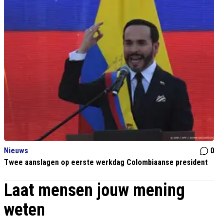
Nieuws
0
Twee aanslagen op eerste werkdag Colombiaanse president
Laat mensen jouw mening
weten