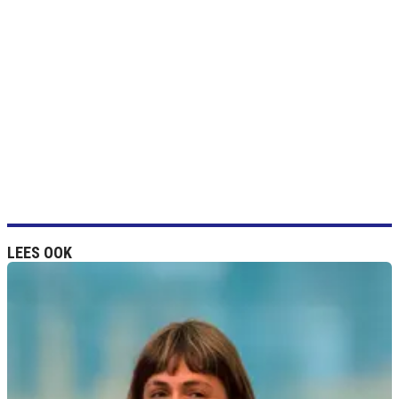
LEES OOK