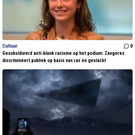
Cultuur
0
Gesubsidieerd anti-blank racisme op het podium: Zangeres
discrimineert publiek op basis van ras en geslacht