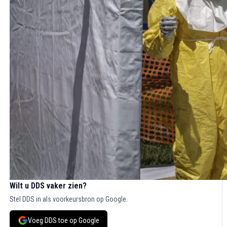
Wilt u DDS vaker zien?
Stel DDS in als voorkeursbron op Google.
Voeg DDS toe op Google