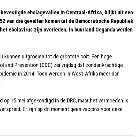
bevestigde ebolagevallen in Centraal-Afrika, blijkt uit een
52 van die gevallen komen uit de Democratische Republiek
het ebolavirus zijn overleden. In buurland Oeganda werden
u kunnen uitgroeien tot de grootste ooit. Een hoge
l and Prevention (CDC) zei vrijdag dat zonder krachtige
pidemie in 2014. Toen werden in West-Afrika meer dan
.
d op 15 mei afgekondigd in de DRC, maar het vermoeden is
 verspreid. Er zijn op dit moment geen vaccins voor deze