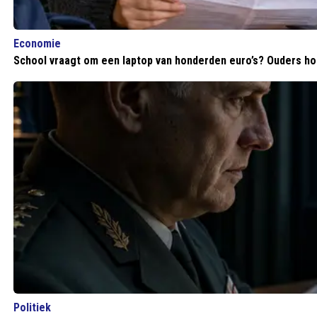
Economie
School vraagt om een laptop van honderden euro’s? Ouders hoe
Politiek