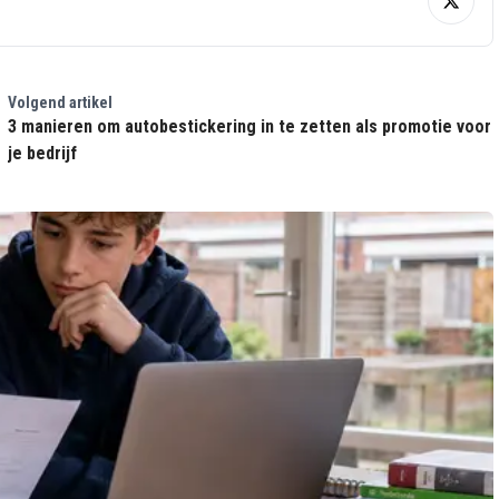
Volgend artikel
3 manieren om autobestickering in te zetten als promotie voor
je bedrijf