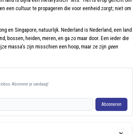
en een cultuur te propageren die voor eenheid zorgt; niet om
ong en Singapore, natuurlijk. Nederland is Nederland, een land
and, bossen, heiden, meren, en ga zo maar door. Een ieder die
rijze massa's zijn misschien een hoop, maar ze zijn
geen
e inbox. Abonneer je vandaag!
Abonneren