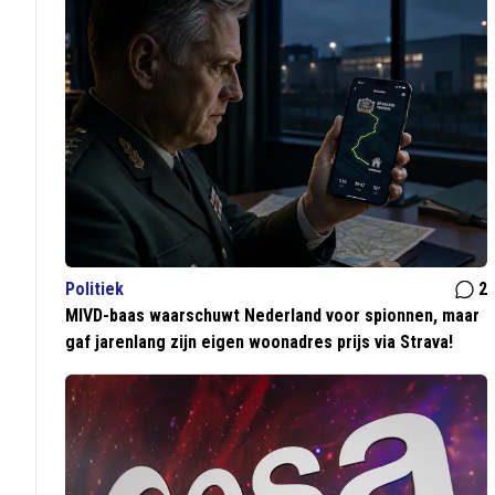
Politiek
2
MIVD-baas waarschuwt Nederland voor spionnen, maar
gaf jarenlang zijn eigen woonadres prijs via Strava!