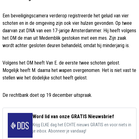
Een beveiligingscamera verderop registreerde het geluid van vier
schoten en in de omgeving zijn ook vier hulzen gevonden. Op twee
daarvan zat DNA van een 17-jarige Amsterdammer. Hij heeft volgens
het OM de man uit Medemblik gestoken met een mes. Zijn zaak
wordt achter gesloten deuren behandeld, omdat hij minderjarig is.
Volgens het OM heeft Van E. de eerste twee schoten gelost.
Mogelijk heeft M. daarna het wapen overgenomen. Het is niet vast te
stellen wie het dodelijke schot heeft gelost.
De rechtbank doet op 19 december uitspraak.
Word lid van onze GRATIS Nieuwsbrief
Krijg ELKE dag het ECHTE nieuws GRATIS en voor niets in
je inbox. Abonneer je vandaag!