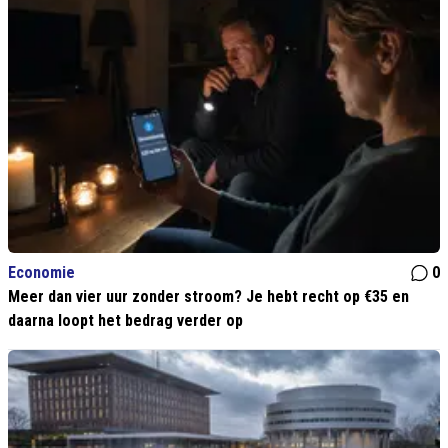
Economie
0
Meer dan vier uur zonder stroom? Je hebt recht op €35 en
daarna loopt het bedrag verder op