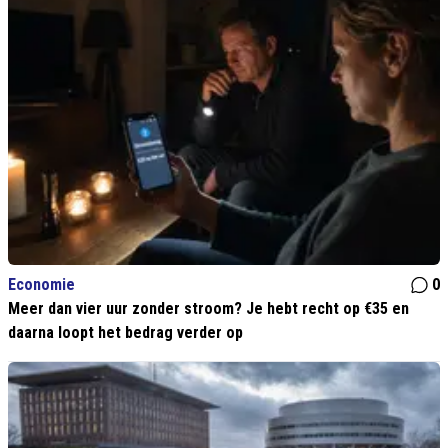
Economie
0
Meer dan vier uur zonder stroom? Je hebt recht op €35 en
daarna loopt het bedrag verder op