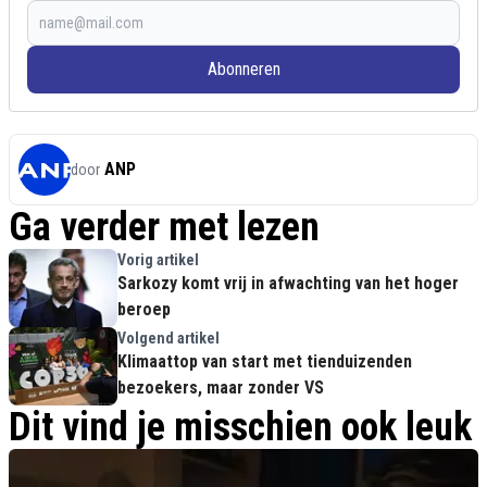
Abonneren
ANP
door
Ga verder met lezen
Vorig artikel
Sarkozy komt vrij in afwachting van het hoger
beroep
Volgend artikel
Klimaattop van start met tienduizenden
bezoekers, maar zonder VS
Dit vind je misschien ook leuk