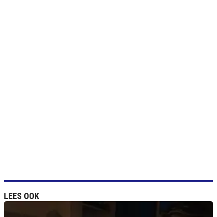
LEES OOK