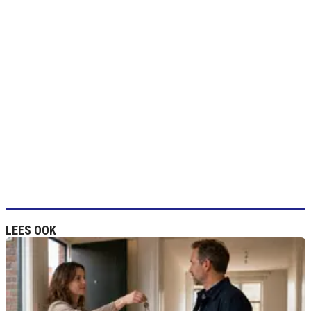
LEES OOK