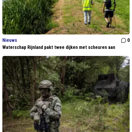
Nieuws
0
Waterschap Rijnland pakt twee dijken met scheuren aan