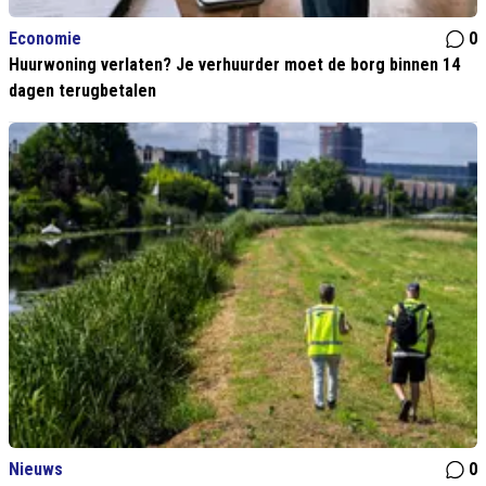
Economie
0
Huurwoning verlaten? Je verhuurder moet de borg binnen 14
dagen terugbetalen
Nieuws
0