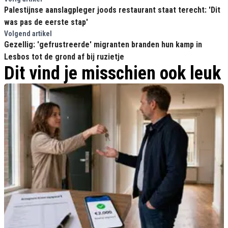
Palestijnse aanslagpleger joods restaurant staat terecht: 'Dit
was pas de eerste stap'
Volgend artikel
Gezellig: 'gefrustreerde' migranten branden hun kamp in
Lesbos tot de grond af bij ruzietje
Dit vind je misschien ook leuk