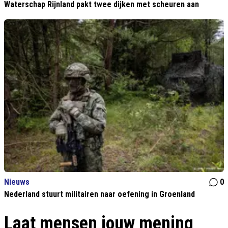
Waterschap Rijnland pakt twee dijken met scheuren aan
Nieuws
0
Nederland stuurt militairen naar oefening in Groenland
Laat mensen jouw mening