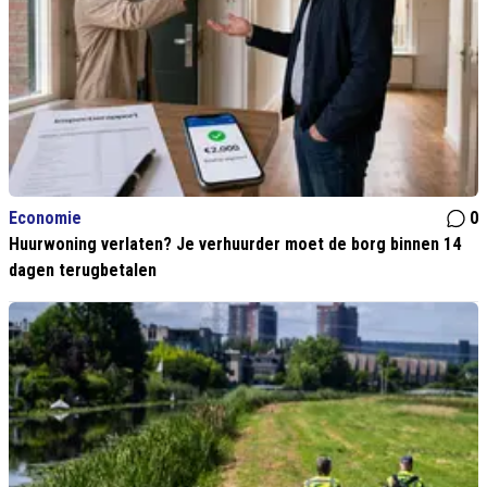
Economie
0
Huurwoning verlaten? Je verhuurder moet de borg binnen 14
dagen terugbetalen