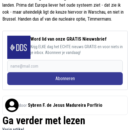
landen. Prima dat Europa liever het oude systeem ziet - dat zie ik
ook - maar uiteindelijk ligt de keuze hiervoor in Warschau, en niet in
Brussel. Handen dus af van die nucleaire optie, Timmermans.
Word lid van onze GRATIS Nieuwsbrief
Krijg ELKE dag het ECHTE nieuws GRATIS en voor niets in
je inbox. Abonneer je vandaag!
Abonneren
Sybren F. de Jesus Madureira Porfírio
door
Ga verder met lezen
Vorig artikel