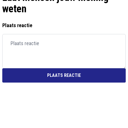
weten
Plaats reactie
PLAATS REACTIE