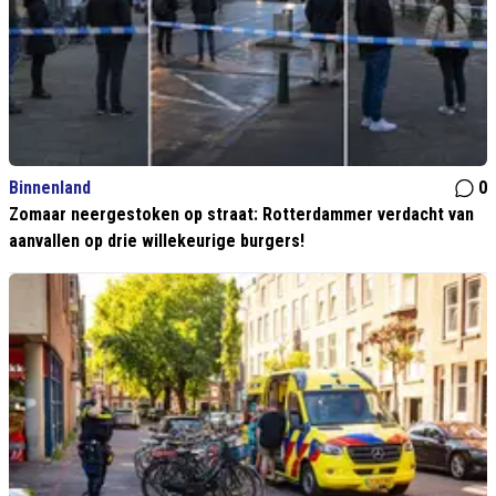
Binnenland
0
Zomaar neergestoken op straat: Rotterdammer verdacht van
aanvallen op drie willekeurige burgers!