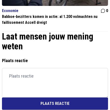
Economie
0
Babboe-bezitters komen in actie: al 1.200 volmachten nu
faillissement Accell dreigt
Laat mensen jouw mening
weten
Plaats reactie
PLAATS REACTIE