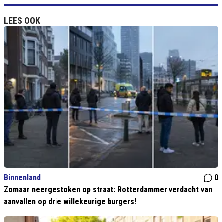
LEES OOK
Binnenland
0
Zomaar neergestoken op straat: Rotterdammer verdacht van
aanvallen op drie willekeurige burgers!