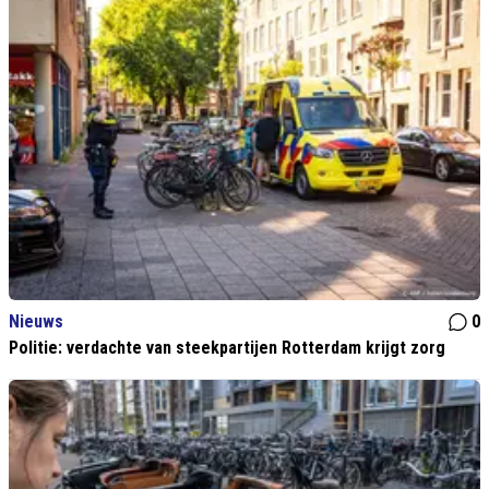
Nieuws
0
Politie: verdachte van steekpartijen Rotterdam krijgt zorg