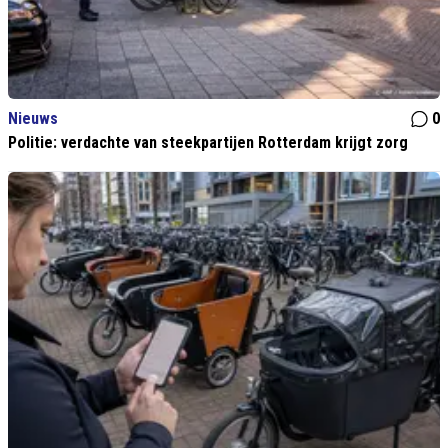
Nieuws
0
Politie: verdachte van steekpartijen Rotterdam krijgt zorg