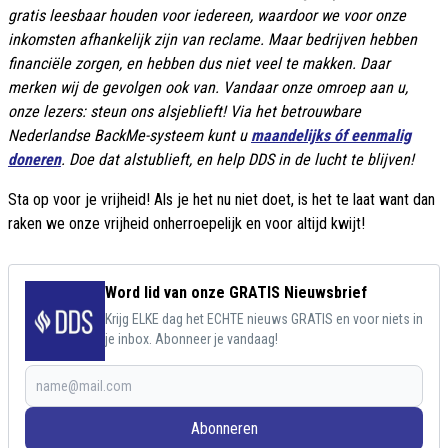
gratis leesbaar houden voor iedereen, waardoor we voor onze
inkomsten afhankelijk zijn van reclame. Maar bedrijven hebben
financiële zorgen, en hebben dus niet veel te makken. Daar
merken wij de gevolgen ook van. Vandaar onze omroep aan u,
onze lezers: steun ons alsjeblieft! Via het betrouwbare
Nederlandse BackMe-systeem kunt u
maandelijks óf eenmalig
doneren
. Doe dat alstublieft, en help DDS in de lucht te blijven!
Sta op voor je vrijheid! Als je het nu niet doet, is het te laat want dan
raken we onze vrijheid onherroepelijk en voor altijd kwijt!
Word lid van onze GRATIS Nieuwsbrief
Krijg ELKE dag het ECHTE nieuws GRATIS en voor niets in
je inbox. Abonneer je vandaag!
Abonneren