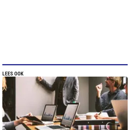
LEES OOK