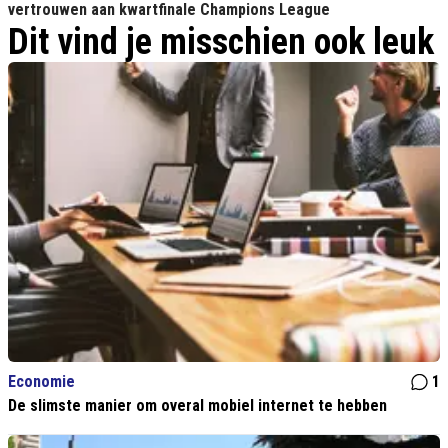
vertrouwen aan kwartfinale Champions League
Dit vind je misschien ook leuk
Economie
1
De slimste manier om overal mobiel internet te hebben