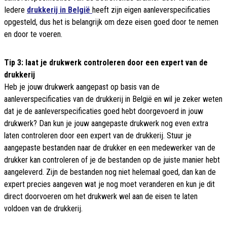
Iedere
drukkerij in België
heeft zijn eigen aanleverspecificaties
opgesteld, dus het is belangrijk om deze eisen goed door te nemen
en door te voeren.
Tip 3: laat je drukwerk controleren door een expert van de
drukkerij
Heb je jouw drukwerk aangepast op basis van de
aanleverspecificaties van de drukkerij in België en wil je zeker weten
dat je de aanleverspecificaties goed hebt doorgevoerd in jouw
drukwerk? Dan kun je jouw aangepaste drukwerk nog even extra
laten controleren door een expert van de drukkerij. Stuur je
aangepaste bestanden naar de drukker en een medewerker van de
drukker kan controleren of je de bestanden op de juiste manier hebt
aangeleverd. Zijn de bestanden nog niet helemaal goed, dan kan de
expert precies aangeven wat je nog moet veranderen en kun je dit
direct doorvoeren om het drukwerk wel aan de eisen te laten
voldoen van de drukkerij.