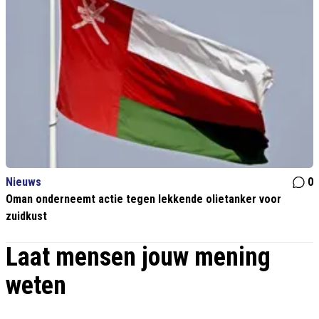
Nieuws
0
Oman onderneemt actie tegen lekkende olietanker voor
zuidkust
Laat mensen jouw mening
weten