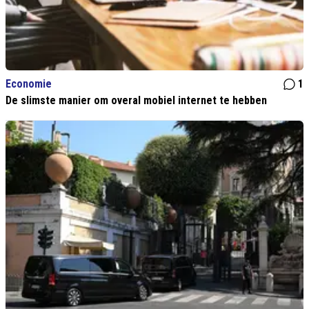
Economie
1
De slimste manier om overal mobiel internet te hebben