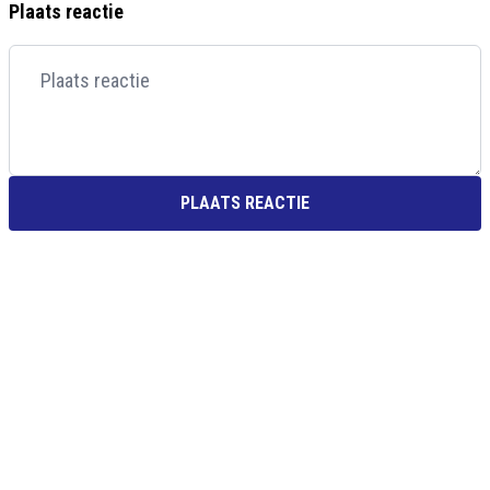
Plaats reactie
PLAATS REACTIE