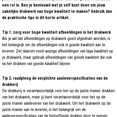
een rol in. Ben je benieuwd wat je zelf kunt doen om jouw
zakelijke drukwerk van hoge kwaliteit te maken? Gebruik dan
de praktische tips in dit korte artikel.
Tip 1: zorg voor hoge kwaliteit afbeeldingen in het drukwerk
Als je wil dat afbeeldingen op drukwerk goed afgedrukt worden, is
het belangrijk om de afbeeldingen ook in goede kwaliteit aan te
leveren. Zet daarom nooit wazige afbeeldingen van lage kwaliteit op
je drukwerk, maar gebruik afbeeldingen van goede kwaliteit die ook
na het drukken van goede kwaliteit blijven.
Tip 2: raadpleeg de verplichte aanleverspecificaties van de
drukkerij
De drukkerij is verantwoordelijk voor het op de juiste manier drukken
van het drukwerk, maar jij bent verantwoordelijk voor het op de
juiste manier aanleveren van het drukwerk. Om het drukwerk op de
juiste manier aan te leveren, is het belangrijk om de
aanleverspecificaties van de betreffende drukker door te nemen.