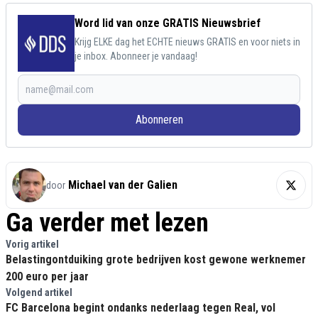
Word lid van onze GRATIS Nieuwsbrief
Krijg ELKE dag het ECHTE nieuws GRATIS en voor niets in
je inbox. Abonneer je vandaag!
Abonneren
Michael van der Galien
door
Ga verder met lezen
Vorig artikel
Belastingontduiking grote bedrijven kost gewone werknemer
200 euro per jaar
Volgend artikel
FC Barcelona begint ondanks nederlaag tegen Real, vol