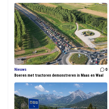
Nieuws
0
Boeren met tractoren demonstreren in Maas en Waal