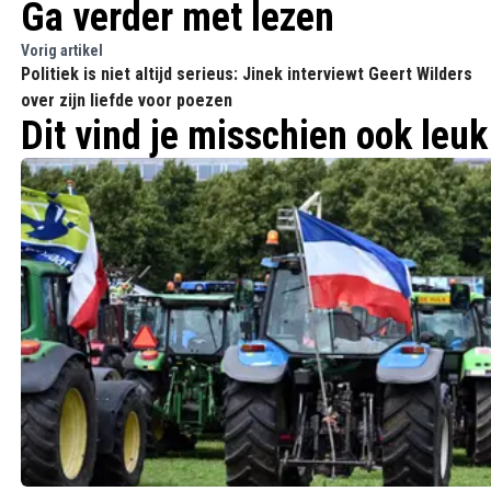
Ga verder met lezen
Vorig artikel
Politiek is niet altijd serieus: Jinek interviewt Geert Wilders
over zijn liefde voor poezen
Dit vind je misschien ook leuk