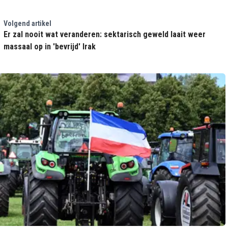
Volgend artikel
Er zal nooit wat veranderen: sektarisch geweld laait weer
massaal op in 'bevrijd' Irak