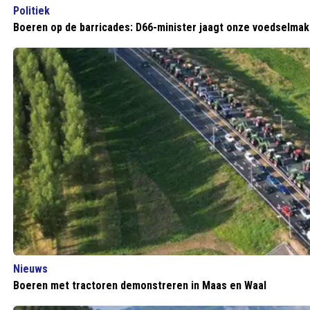
Politiek
Boeren op de barricades: D66-minister jaagt onze voedselmake
Nieuws
Boeren met tractoren demonstreren in Maas en Waal