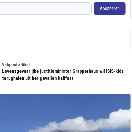
Abonneren
Volgend artikel
Levensgevaarlijke justitieminister Grapperhaus wil ISIS-kids
terughalen uit het gevallen kalifaat