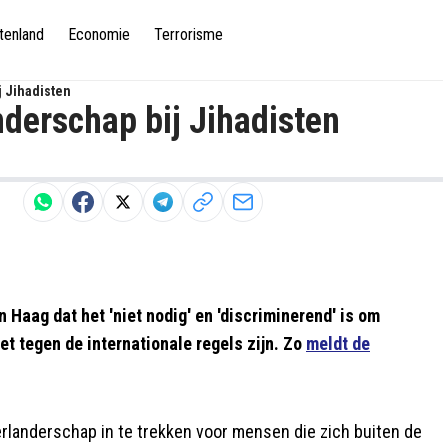
tenland
Economie
Terrorisme
 Jihadisten
derschap bij Jihadisten
Haag dat het 'niet nodig' en 'discriminerend' is om
t tegen de internationale regels zijn. Zo
meldt de
erlanderschap in te trekken voor mensen die zich buiten de