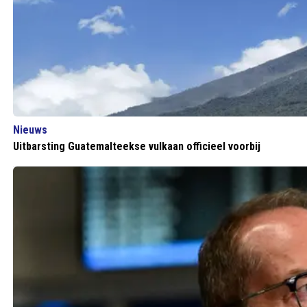
Nieuws
Uitbarsting Guatemalteekse vulkaan officieel voorbij