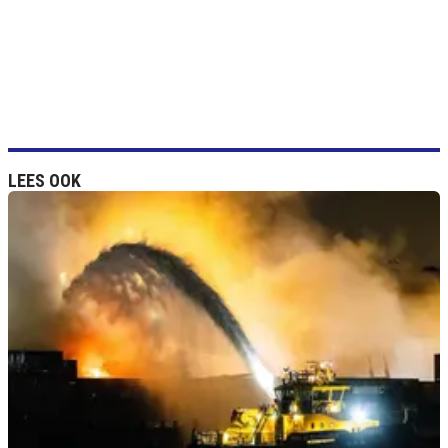
LEES OOK