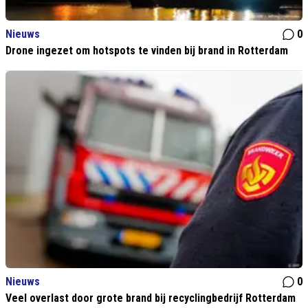
Nieuws
0
Drone ingezet om hotspots te vinden bij brand in Rotterdam
Nieuws
0
Veel overlast door grote brand bij recyclingbedrijf Rotterdam