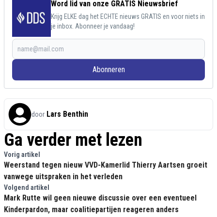
Word lid van onze GRATIS Nieuwsbrief
Krijg ELKE dag het ECHTE nieuws GRATIS en voor niets in
je inbox. Abonneer je vandaag!
Abonneren
Lars Benthin
door
Ga verder met lezen
Vorig artikel
Weerstand tegen nieuw VVD-Kamerlid Thierry Aartsen groeit
vanwege uitspraken in het verleden
Volgend artikel
Mark Rutte wil geen nieuwe discussie over een eventueel
Kinderpardon, maar coalitiepartijen reageren anders