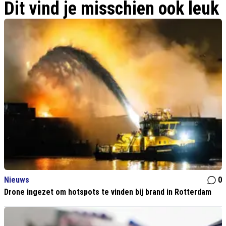
Dit vind je misschien ook leuk
Nieuws
0
Drone ingezet om hotspots te vinden bij brand in Rotterdam