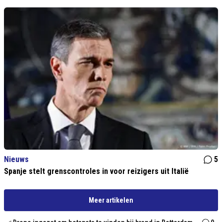
Nieuws
5
Spanje stelt grenscontroles in voor reizigers uit Italië
Meer artikelen