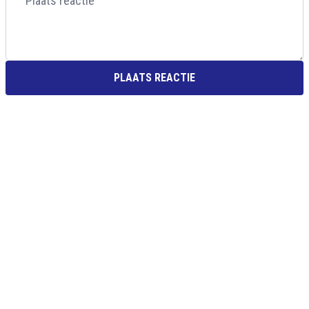
PLAATS REACTIE