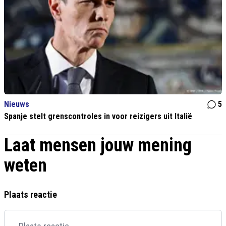
Nieuws
5
Spanje stelt grenscontroles in voor reizigers uit Italië
Laat mensen jouw mening
weten
Plaats reactie