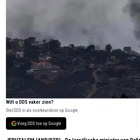
Wilt u DDS vaker zien?
Stel DDS in als voorkeursbron op Google.
Voeg DDS toe op Google