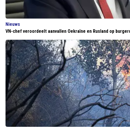
Nieuws
VN-chef veroordeelt aanvallen Oekraïne en Rusland op burger