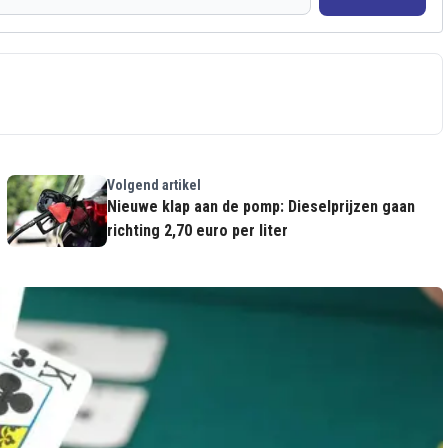
Volgend artikel
Nieuwe klap aan de pomp: Dieselprijzen gaan
richting 2,70 euro per liter