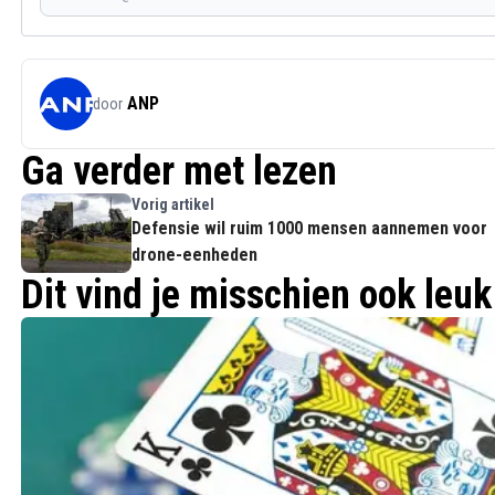
ANP
door
Ga verder met lezen
Vorig artikel
Defensie wil ruim 1000 mensen aannemen voor
drone-eenheden
Dit vind je misschien ook leuk